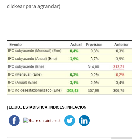
clickear para agrandar)
|
EE.UU.
ESTADISTICA
INDICES
INFLACION