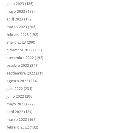
junio 2023
(185)
mayo 2023
(199)
abril 2023
(192)
marzo 2023
(206)
febrero 2023
(192)
enero 2023
(200)
diciembre 2022
(186)
noviembre 2022
(192)
octubre 2022
(249)
septiembre 2022
(219)
agosto 2022
(224)
julio 2022
(231)
junio 2022
(206)
mayo 2022
(222)
abril 2022
(184)
marzo 2022
(167)
febrero 2022
(132)