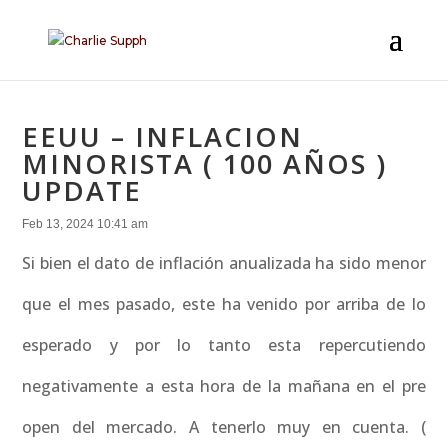
EEUU – INFLACION
MINORISTA ( 100 AÑOS )
UPDATE
Feb 13, 2024 10:41 am
Si bien el dato de inflación anualizada ha sido menor
que el mes pasado, este ha venido por arriba de lo
esperado y por lo tanto esta repercutiendo
negativamente a esta hora de la mañana en el pre
open del mercado. A tenerlo muy en cuenta. (