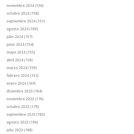
noviembre 2024
(156)
octubre 2024
(158)
septiembre 2024
(151)
agosto 2024
(160)
julio 2024
(157)
junio 2024
(154)
mayo 2024
(155)
abril 2024
(136)
marzo 2024
(159)
febrero 2024
(152)
enero 2024
(169)
diciembre 2023
(184)
noviembre 2023
(176)
octubre 2023
(179)
septiembre 2023
(185)
agosto 2023
(196)
julio 2023
(188)