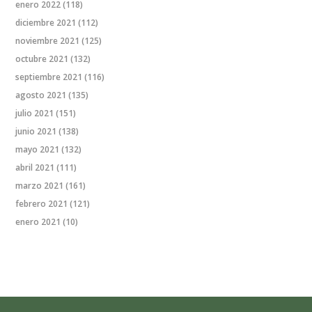
enero 2022
(118)
diciembre 2021
(112)
noviembre 2021
(125)
octubre 2021
(132)
septiembre 2021
(116)
agosto 2021
(135)
julio 2021
(151)
junio 2021
(138)
mayo 2021
(132)
abril 2021
(111)
marzo 2021
(161)
febrero 2021
(121)
enero 2021
(10)