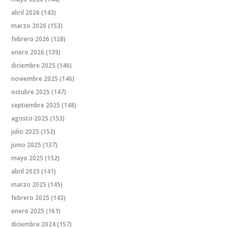
abril 2026
(143)
marzo 2026
(153)
febrero 2026
(128)
enero 2026
(139)
diciembre 2025
(146)
noviembre 2025
(146)
octubre 2025
(147)
septiembre 2025
(148)
agosto 2025
(153)
julio 2025
(152)
junio 2025
(137)
mayo 2025
(152)
abril 2025
(141)
marzo 2025
(145)
febrero 2025
(143)
enero 2025
(161)
diciembre 2024
(157)