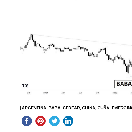
|
ARGENTINA
BABA
CEDEAR
CHINA
CUÑA
EMERGIN