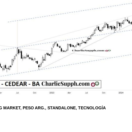
G MARKET
PESO ARG.
STANDALONE
TECNOLOGÍA