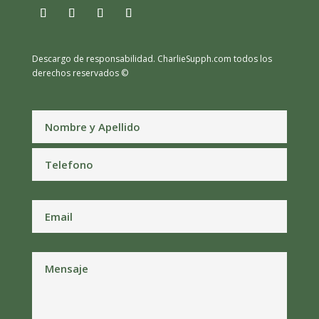
Descargo de responsabilidad.
CharlieSupph.com todos los
derechos reservados ©