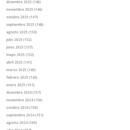
diciembre 2025
(146)
noviembre 2025
(146)
octubre 2025
(147)
septiembre 2025
(148)
agosto 2025
(153)
julio 2025
(152)
junio 2025
(137)
mayo 2025
(152)
abril 2025
(141)
marzo 2025
(145)
febrero 2025
(143)
enero 2025
(161)
diciembre 2024
(157)
noviembre 2024
(156)
octubre 2024
(158)
septiembre 2024
(151)
agosto 2024
(160)