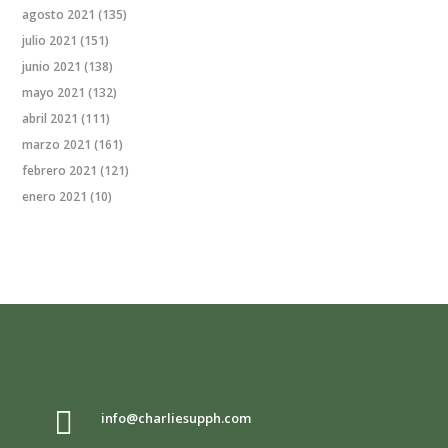
agosto 2021
(135)
julio 2021
(151)
junio 2021
(138)
mayo 2021
(132)
abril 2021
(111)
marzo 2021
(161)
febrero 2021
(121)
enero 2021
(10)

info@charliesupph.com