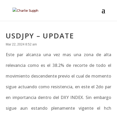
USDJPY – UPDATE
Mar 22, 2024 8:52 am
Este par alcanza una vez mas una zona de alta
relevancia como es el 38.2% de recorte de todo el
movimiento descendente previo el cual de momento
sigue actuando como resistencia, en este el 2do par
en importancia dentro del DXY INDEX. Sin embargo
sigue aun estando plenamente vigente el hch