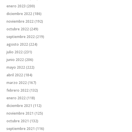
enero 2023
(200)
diciembre 2022
(186)
noviembre 2022
(192)
octubre 2022
(249)
septiembre 2022
(219)
agosto 2022
(224)
julio 2022
(231)
junio 2022
(206)
mayo 2022
(222)
abril 2022
(184)
marzo 2022
(167)
febrero 2022
(132)
enero 2022
(118)
diciembre 2021
(112)
noviembre 2021
(125)
octubre 2021
(132)
septiembre 2021
(116)