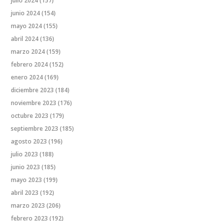
julio 2024
(157)
junio 2024
(154)
mayo 2024
(155)
abril 2024
(136)
marzo 2024
(159)
febrero 2024
(152)
enero 2024
(169)
diciembre 2023
(184)
noviembre 2023
(176)
octubre 2023
(179)
septiembre 2023
(185)
agosto 2023
(196)
julio 2023
(188)
junio 2023
(185)
mayo 2023
(199)
abril 2023
(192)
marzo 2023
(206)
febrero 2023
(192)