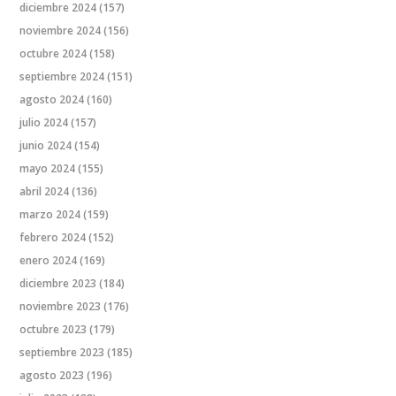
diciembre 2024
(157)
noviembre 2024
(156)
octubre 2024
(158)
septiembre 2024
(151)
agosto 2024
(160)
julio 2024
(157)
junio 2024
(154)
mayo 2024
(155)
abril 2024
(136)
marzo 2024
(159)
febrero 2024
(152)
enero 2024
(169)
diciembre 2023
(184)
noviembre 2023
(176)
octubre 2023
(179)
septiembre 2023
(185)
agosto 2023
(196)