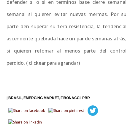
defender si o si en terminos base cierre semanal
semanal si quieren evitar nuevas mermas. Por su
parte den superar su 1era resistencia, la tendencial
ascendente quebrada hace un par de semanas atrás,
si quieren retomar al menos parte del control
perdido. ( clickear para agrandar)
|
BRASIL
EMERGING MARKET
FIBONACCI
PBR