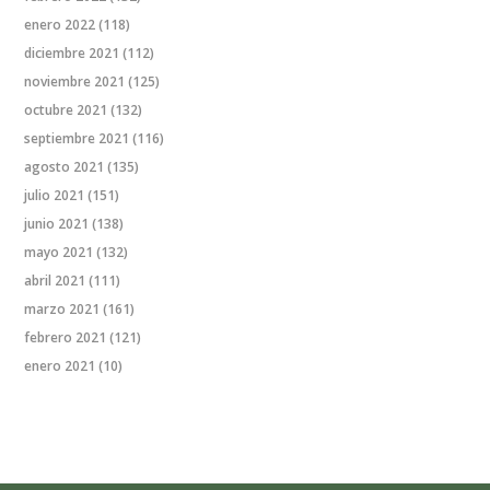
enero 2022
(118)
diciembre 2021
(112)
noviembre 2021
(125)
octubre 2021
(132)
septiembre 2021
(116)
agosto 2021
(135)
julio 2021
(151)
junio 2021
(138)
mayo 2021
(132)
abril 2021
(111)
marzo 2021
(161)
febrero 2021
(121)
enero 2021
(10)