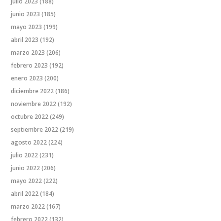
julio 2023
(188)
junio 2023
(185)
mayo 2023
(199)
abril 2023
(192)
marzo 2023
(206)
febrero 2023
(192)
enero 2023
(200)
diciembre 2022
(186)
noviembre 2022
(192)
octubre 2022
(249)
septiembre 2022
(219)
agosto 2022
(224)
julio 2022
(231)
junio 2022
(206)
mayo 2022
(222)
abril 2022
(184)
marzo 2022
(167)
febrero 2022
(132)