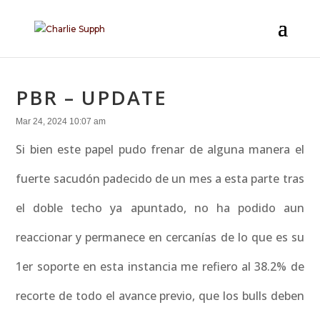
PBR – UPDATE
Mar 24, 2024 10:07 am
Si bien este papel pudo frenar de alguna manera el
fuerte sacudón padecido de un mes a esta parte tras
el doble techo ya apuntado, no ha podido aun
reaccionar y permanece en cercanías de lo que es su
1er soporte en esta instancia me refiero al 38.2% de
recorte de todo el avance previo, que los bulls deben