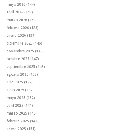
mayo 2026
(144)
abril 2026
(143)
marzo 2026
(153)
febrero 2026
(128)
enero 2026
(139)
diciembre 2025
(146)
noviembre 2025
(146)
octubre 2025
(147)
septiembre 2025
(148)
agosto 2025
(153)
julio 2025
(152)
junio 2025
(137)
mayo 2025
(152)
abril 2025
(141)
marzo 2025
(145)
febrero 2025
(143)
enero 2025
(161)