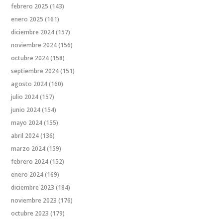
febrero 2025
(143)
enero 2025
(161)
diciembre 2024
(157)
noviembre 2024
(156)
octubre 2024
(158)
septiembre 2024
(151)
agosto 2024
(160)
julio 2024
(157)
junio 2024
(154)
mayo 2024
(155)
abril 2024
(136)
marzo 2024
(159)
febrero 2024
(152)
enero 2024
(169)
diciembre 2023
(184)
noviembre 2023
(176)
octubre 2023
(179)