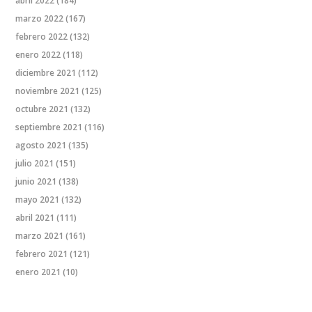
abril 2022
(184)
marzo 2022
(167)
febrero 2022
(132)
enero 2022
(118)
diciembre 2021
(112)
noviembre 2021
(125)
octubre 2021
(132)
septiembre 2021
(116)
agosto 2021
(135)
julio 2021
(151)
junio 2021
(138)
mayo 2021
(132)
abril 2021
(111)
marzo 2021
(161)
febrero 2021
(121)
enero 2021
(10)