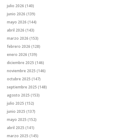
julio 2026
(140)
junio 2026
(139)
mayo 2026
(144)
abril 2026
(143)
marzo 2026
(153)
febrero 2026
(128)
enero 2026
(139)
diciembre 2025
(146)
noviembre 2025
(146)
octubre 2025
(147)
septiembre 2025
(148)
agosto 2025
(153)
julio 2025
(152)
junio 2025
(137)
mayo 2025
(152)
abril 2025
(141)
marzo 2025
(145)