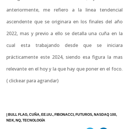
anteriormente, me refiero a la linea tendencial
ascendente que se originara en los finales del año
2022, mas y previo a ello se detalla una cuña en la
cual esta trabajando desde que se iniciara
prácticamente este 2024, siendo esa figura la mas
relevante en el hoy y la que hay que poner en el foco.
( clickear para agrandar)
|
BULL FLAG
CUÑA
EE.UU.
FIBONACCI
FUTUROS
NASDAQ 100
NDX
NQ
TECNOLOGÍA