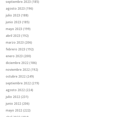
septiembre 2023
(185)
agosto 2023
(196)
julio 2023
(188)
junio 2023
(185)
mayo 2023
(199)
abril 2023
(192)
marzo 2023
(206)
febrero 2023
(192)
enero 2023
(200)
diciembre 2022
(186)
noviembre 2022
(192)
octubre 2022
(249)
septiembre 2022
(219)
agosto 2022
(224)
julio 2022
(231)
junio 2022
(206)
mayo 2022
(222)