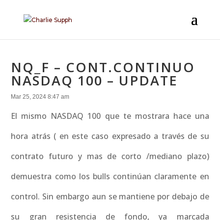
NQ_F – CONT.CONTINUO
NASDAQ 100 – UPDATE
Mar 25, 2024 8:47 am
El mismo NASDAQ 100 que te mostrara hace una
hora atrás ( en este caso expresado a través de su
contrato futuro y mas de corto /mediano plazo)
demuestra como los bulls continúan claramente en
control. Sin embargo aun se mantiene por debajo de
su gran resistencia de fondo, ya marcada