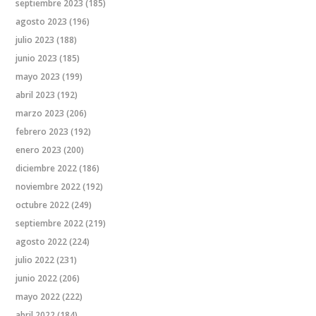
septiembre 2023
(185)
agosto 2023
(196)
julio 2023
(188)
junio 2023
(185)
mayo 2023
(199)
abril 2023
(192)
marzo 2023
(206)
febrero 2023
(192)
enero 2023
(200)
diciembre 2022
(186)
noviembre 2022
(192)
octubre 2022
(249)
septiembre 2022
(219)
agosto 2022
(224)
julio 2022
(231)
junio 2022
(206)
mayo 2022
(222)
abril 2022
(184)