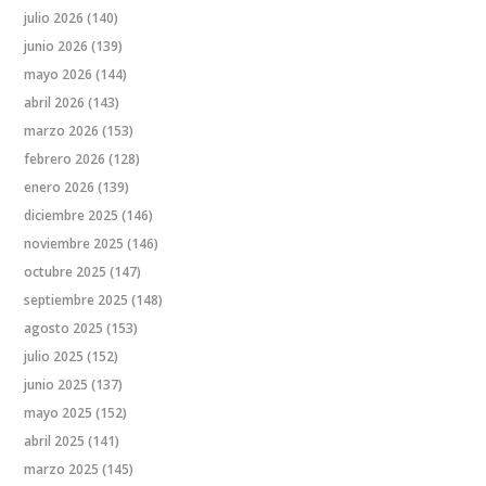
julio 2026
(140)
junio 2026
(139)
mayo 2026
(144)
abril 2026
(143)
marzo 2026
(153)
febrero 2026
(128)
enero 2026
(139)
diciembre 2025
(146)
noviembre 2025
(146)
octubre 2025
(147)
septiembre 2025
(148)
agosto 2025
(153)
julio 2025
(152)
junio 2025
(137)
mayo 2025
(152)
abril 2025
(141)
marzo 2025
(145)