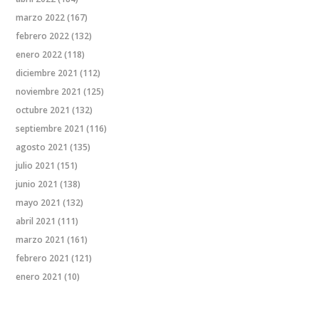
marzo 2022
(167)
febrero 2022
(132)
enero 2022
(118)
diciembre 2021
(112)
noviembre 2021
(125)
octubre 2021
(132)
septiembre 2021
(116)
agosto 2021
(135)
julio 2021
(151)
junio 2021
(138)
mayo 2021
(132)
abril 2021
(111)
marzo 2021
(161)
febrero 2021
(121)
enero 2021
(10)