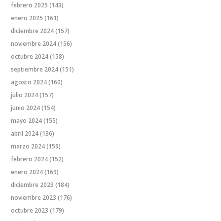
febrero 2025
(143)
enero 2025
(161)
diciembre 2024
(157)
noviembre 2024
(156)
octubre 2024
(158)
septiembre 2024
(151)
agosto 2024
(160)
julio 2024
(157)
junio 2024
(154)
mayo 2024
(155)
abril 2024
(136)
marzo 2024
(159)
febrero 2024
(152)
enero 2024
(169)
diciembre 2023
(184)
noviembre 2023
(176)
octubre 2023
(179)