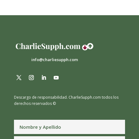
info@charliesupph.com
Descargo de responsabilidad.
CharlieSupph.com todos los
derechos reservados ©