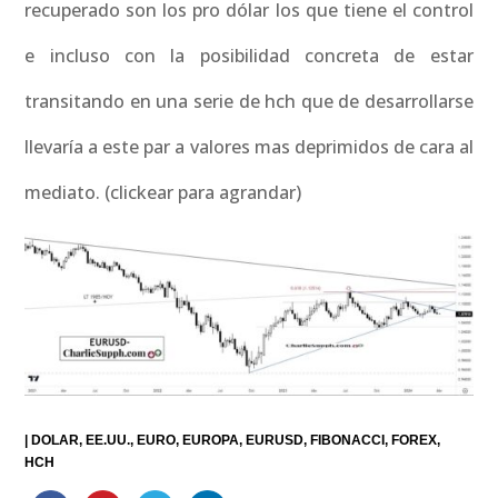
recuperado son los pro dólar los que tiene el control
e incluso con la posibilidad concreta de estar
transitando en una serie de hch que de desarrollarse
llevaría a este par a valores mas deprimidos de cara al
mediato. (clickear para agrandar)
|
DOLAR
EE.UU.
EURO
EUROPA
EURUSD
FIBONACCI
FOREX
HCH