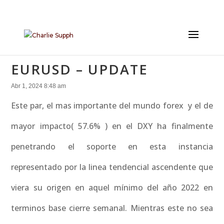
EURUSD – UPDATE
Abr 1, 2024 8:48 am
Este par, el mas importante del mundo forex y el de
mayor impacto( 57.6% ) en el DXY ha finalmente
penetrando el soporte en esta instancia
representado por la linea tendencial ascendente que
viera su origen en aquel mínimo del año 2022 en
terminos base cierre semanal. Mientras este no sea