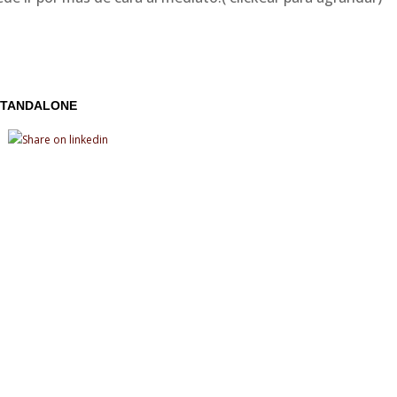
STANDALONE