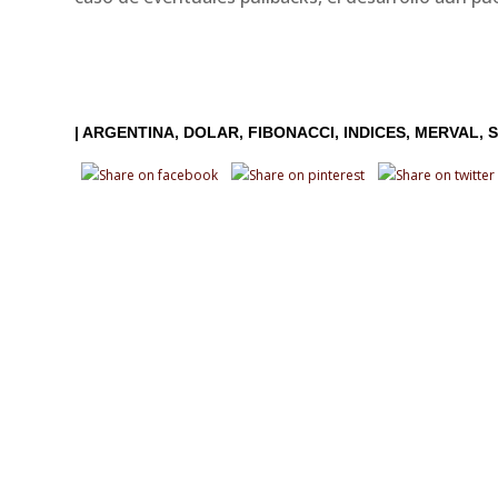
|
ARGENTINA
DOLAR
FIBONACCI
INDICES
MERVAL