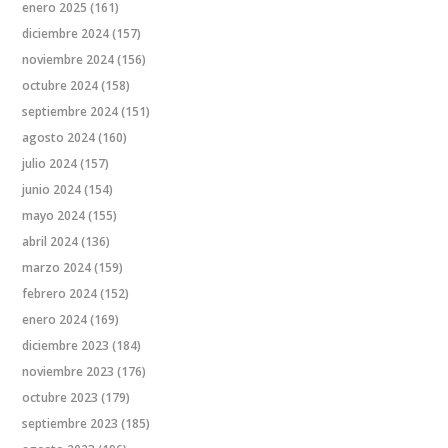
enero 2025
(161)
diciembre 2024
(157)
noviembre 2024
(156)
octubre 2024
(158)
septiembre 2024
(151)
agosto 2024
(160)
julio 2024
(157)
junio 2024
(154)
mayo 2024
(155)
abril 2024
(136)
marzo 2024
(159)
febrero 2024
(152)
enero 2024
(169)
diciembre 2023
(184)
noviembre 2023
(176)
octubre 2023
(179)
septiembre 2023
(185)