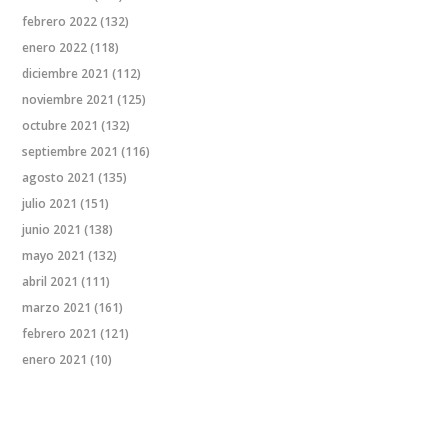
febrero 2022
(132)
enero 2022
(118)
diciembre 2021
(112)
noviembre 2021
(125)
octubre 2021
(132)
septiembre 2021
(116)
agosto 2021
(135)
julio 2021
(151)
junio 2021
(138)
mayo 2021
(132)
abril 2021
(111)
marzo 2021
(161)
febrero 2021
(121)
enero 2021
(10)