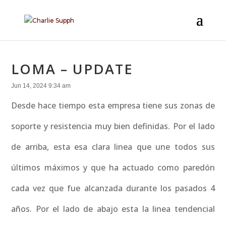
LOMA – UPDATE
Jun 14, 2024 9:34 am
Desde hace tiempo esta empresa tiene sus zonas de
soporte y resistencia muy bien definidas. Por el lado
de arriba, esta esa clara linea que une todos sus
últimos máximos y que ha actuado como paredón
cada vez que fue alcanzada durante los pasados 4
años. Por el lado de abajo esta la linea tendencial