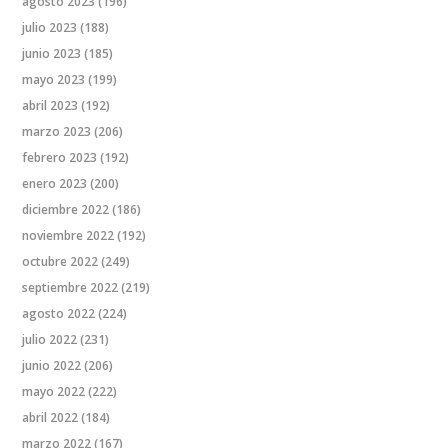
agosto 2023
(196)
julio 2023
(188)
junio 2023
(185)
mayo 2023
(199)
abril 2023
(192)
marzo 2023
(206)
febrero 2023
(192)
enero 2023
(200)
diciembre 2022
(186)
noviembre 2022
(192)
octubre 2022
(249)
septiembre 2022
(219)
agosto 2022
(224)
julio 2022
(231)
junio 2022
(206)
mayo 2022
(222)
abril 2022
(184)
marzo 2022
(167)