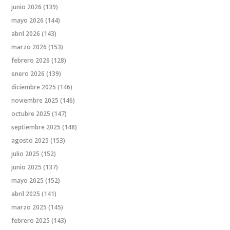
junio 2026
(139)
mayo 2026
(144)
abril 2026
(143)
marzo 2026
(153)
febrero 2026
(128)
enero 2026
(139)
diciembre 2025
(146)
noviembre 2025
(146)
octubre 2025
(147)
septiembre 2025
(148)
agosto 2025
(153)
julio 2025
(152)
junio 2025
(137)
mayo 2025
(152)
abril 2025
(141)
marzo 2025
(145)
febrero 2025
(143)