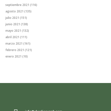
septiembre 2021
(116)
agosto 2021
(135)
julio 2021
(151)
junio 2021
(138)
mayo 2021
(132)
abril 2021
(111)
marzo 2021
(161)
febrero 2021
(121)
enero 2021
(10)