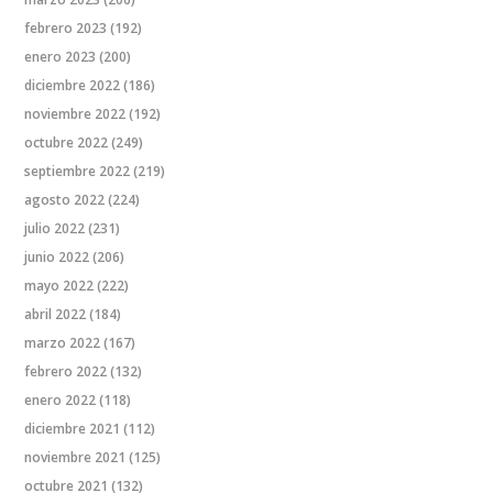
febrero 2023
(192)
enero 2023
(200)
diciembre 2022
(186)
noviembre 2022
(192)
octubre 2022
(249)
septiembre 2022
(219)
agosto 2022
(224)
julio 2022
(231)
junio 2022
(206)
mayo 2022
(222)
abril 2022
(184)
marzo 2022
(167)
febrero 2022
(132)
enero 2022
(118)
diciembre 2021
(112)
noviembre 2021
(125)
octubre 2021
(132)