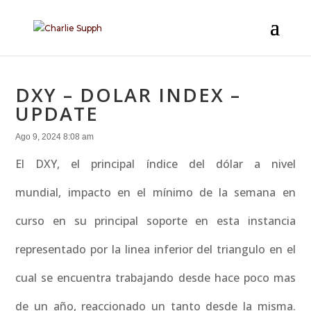
DXY – DOLAR INDEX –
UPDATE
Ago 9, 2024 8:08 am
El DXY, el principal índice del dólar a nivel
mundial, impacto en el mínimo de la semana en
curso en su principal soporte en esta instancia
representado por la linea inferior del triangulo en el
cual se encuentra trabajando desde hace poco mas
de un año, reaccionado un tanto desde la misma.