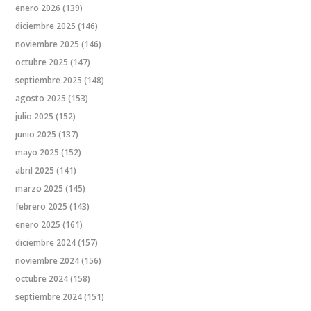
enero 2026
(139)
diciembre 2025
(146)
noviembre 2025
(146)
octubre 2025
(147)
septiembre 2025
(148)
agosto 2025
(153)
julio 2025
(152)
junio 2025
(137)
mayo 2025
(152)
abril 2025
(141)
marzo 2025
(145)
febrero 2025
(143)
enero 2025
(161)
diciembre 2024
(157)
noviembre 2024
(156)
octubre 2024
(158)
septiembre 2024
(151)