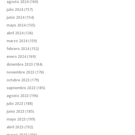
agosto 2024
(160)
julio 2024
(157)
junio 2024
(154)
mayo 2024
(155)
abril 2024
(136)
marzo 2024
(159)
febrero 2024
(152)
enero 2024
(169)
diciembre 2023
(184)
noviembre 2023
(176)
octubre 2023
(179)
septiembre 2023
(185)
agosto 2023
(196)
julio 2023
(188)
junio 2023
(185)
mayo 2023
(199)
abril 2023
(192)
marzo 2023
(206)