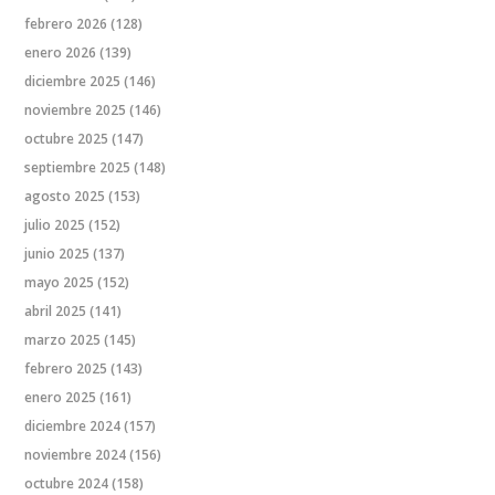
febrero 2026
(128)
enero 2026
(139)
diciembre 2025
(146)
noviembre 2025
(146)
octubre 2025
(147)
septiembre 2025
(148)
agosto 2025
(153)
julio 2025
(152)
junio 2025
(137)
mayo 2025
(152)
abril 2025
(141)
marzo 2025
(145)
febrero 2025
(143)
enero 2025
(161)
diciembre 2024
(157)
noviembre 2024
(156)
octubre 2024
(158)