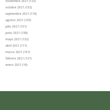
noviembre 2021
(125)
octubre 2021
(132)
septiembre 2021
(116)
agosto 2021
(135)
julio 2021
(151)
junio 2021
(138)
mayo 2021
(132)
abril 2021
(111)
marzo 2021
(161)
febrero 2021
(121)
enero 2021
(10)