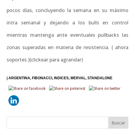
pocos días, concluyendo la semana en su máximo
intra semanal y dejando a los bulls en control
mientras mantenga ante eventuales pullbacks las
zonas superadas en materia de resistencia. ( ahora
soportes )(clickear para agrandar)
|
ARGENTINA
FIBONACCI
INDICES
MERVAL
STANDALONE