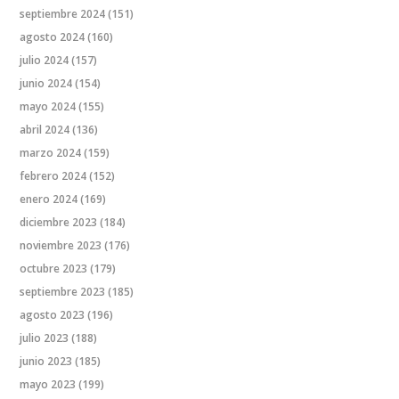
septiembre 2024
(151)
agosto 2024
(160)
julio 2024
(157)
junio 2024
(154)
mayo 2024
(155)
abril 2024
(136)
marzo 2024
(159)
febrero 2024
(152)
enero 2024
(169)
diciembre 2023
(184)
noviembre 2023
(176)
octubre 2023
(179)
septiembre 2023
(185)
agosto 2023
(196)
julio 2023
(188)
junio 2023
(185)
mayo 2023
(199)