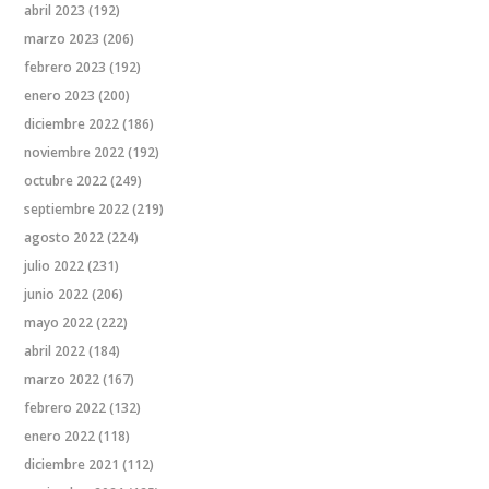
abril 2023
(192)
marzo 2023
(206)
febrero 2023
(192)
enero 2023
(200)
diciembre 2022
(186)
noviembre 2022
(192)
octubre 2022
(249)
septiembre 2022
(219)
agosto 2022
(224)
julio 2022
(231)
junio 2022
(206)
mayo 2022
(222)
abril 2022
(184)
marzo 2022
(167)
febrero 2022
(132)
enero 2022
(118)
diciembre 2021
(112)