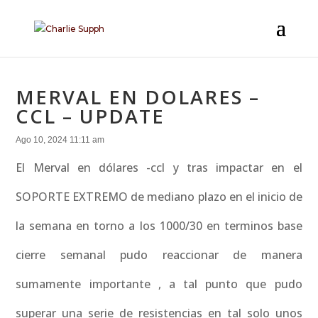
MERVAL EN DOLARES –
CCL – UPDATE
Ago 10, 2024 11:11 am
El Merval en dólares -ccl y tras impactar en el
SOPORTE EXTREMO de mediano plazo en el inicio de
la semana en torno a los 1000/30 en terminos base
cierre semanal pudo reaccionar de manera
sumamente importante , a tal punto que pudo
superar una serie de resistencias en tal solo unos