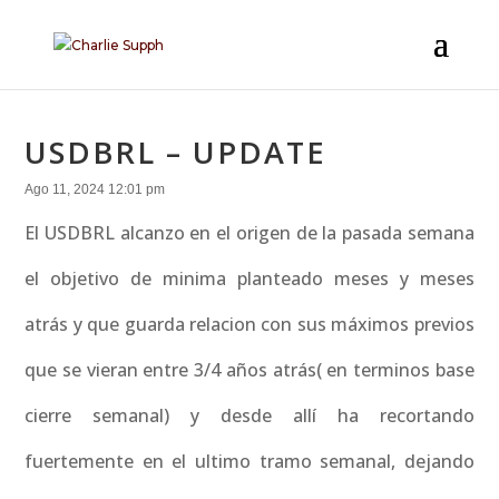
USDBRL – UPDATE
Ago 11, 2024 12:01 pm
El USDBRL alcanzo en el origen de la pasada semana
el objetivo de minima planteado meses y meses
atrás y que guarda relacion con sus máximos previos
que se vieran entre 3/4 años atrás( en terminos base
cierre semanal) y desde allí ha recortando
fuertemente en el ultimo tramo semanal, dejando