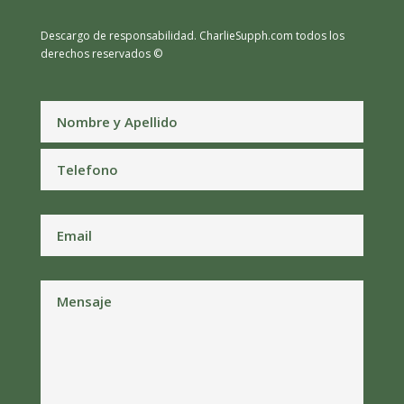
Descargo de responsabilidad.
CharlieSupph.com todos los
derechos reservados ©