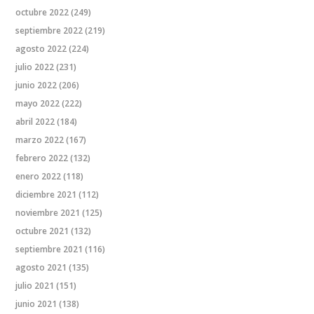
octubre 2022
(249)
septiembre 2022
(219)
agosto 2022
(224)
julio 2022
(231)
junio 2022
(206)
mayo 2022
(222)
abril 2022
(184)
marzo 2022
(167)
febrero 2022
(132)
enero 2022
(118)
diciembre 2021
(112)
noviembre 2021
(125)
octubre 2021
(132)
septiembre 2021
(116)
agosto 2021
(135)
julio 2021
(151)
junio 2021
(138)