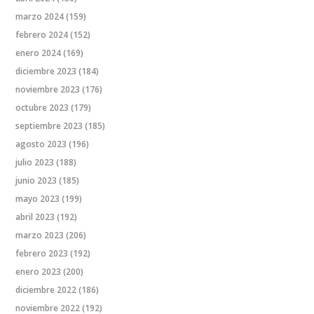
marzo 2024
(159)
febrero 2024
(152)
enero 2024
(169)
diciembre 2023
(184)
noviembre 2023
(176)
octubre 2023
(179)
septiembre 2023
(185)
agosto 2023
(196)
julio 2023
(188)
junio 2023
(185)
mayo 2023
(199)
abril 2023
(192)
marzo 2023
(206)
febrero 2023
(192)
enero 2023
(200)
diciembre 2022
(186)
noviembre 2022
(192)