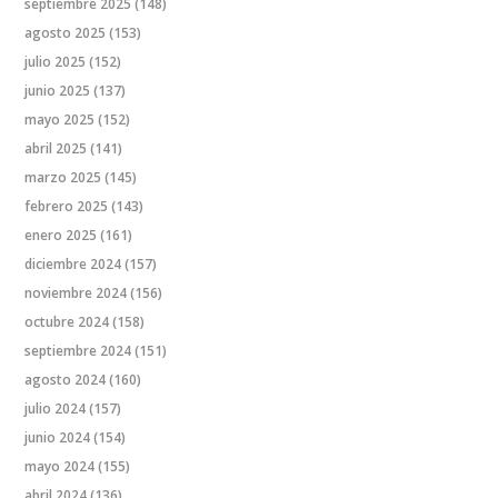
septiembre 2025
(148)
agosto 2025
(153)
julio 2025
(152)
junio 2025
(137)
mayo 2025
(152)
abril 2025
(141)
marzo 2025
(145)
febrero 2025
(143)
enero 2025
(161)
diciembre 2024
(157)
noviembre 2024
(156)
octubre 2024
(158)
septiembre 2024
(151)
agosto 2024
(160)
julio 2024
(157)
junio 2024
(154)
mayo 2024
(155)
abril 2024
(136)