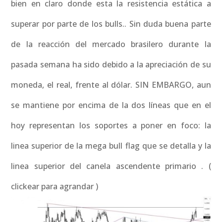
bien en claro donde esta la resistencia estática a
superar por parte de los bulls.. Sin duda buena parte
de la reacción del mercado brasilero durante la
pasada semana ha sido debido a la apreciación de su
moneda, el real, frente al dólar. SIN EMBARGO, aun
se mantiene por encima de la dos líneas que en el
hoy representan los soportes a poner en foco: la
linea superior de la mega bull flag que se detalla y la
linea superior del canela ascendente primario . (
clickear para agrandar )