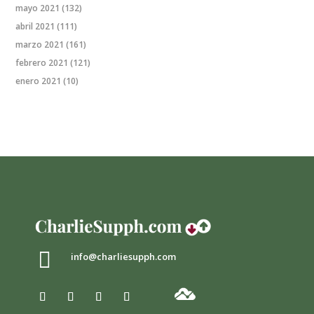
mayo 2021
(132)
abril 2021
(111)
marzo 2021
(161)
febrero 2021
(121)
enero 2021
(10)

info@charliesupph.com