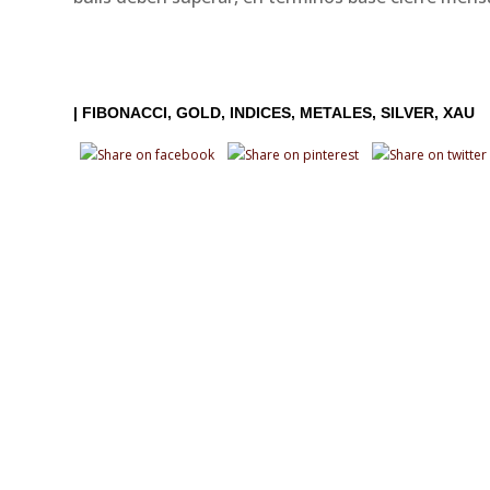
|
FIBONACCI
GOLD
INDICES
METALES
SILVER
XAU