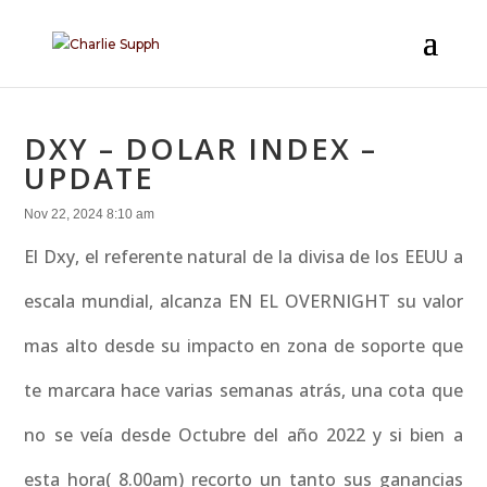
DXY – DOLAR INDEX –
UPDATE
Nov 22, 2024 8:10 am
El Dxy, el referente natural de la divisa de los EEUU a
escala mundial, alcanza EN EL OVERNIGHT su valor
mas alto desde su impacto en zona de soporte que
te marcara hace varias semanas atrás, una cota que
no se veía desde Octubre del año 2022 y si bien a
esta hora( 8.00am) recorto un tanto sus ganancias