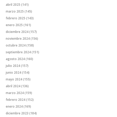
abril 2025
(141)
marzo 2025
(145)
febrero 2025
(143)
enero 2025
(161)
diciembre 2024
(157)
noviembre 2024
(156)
octubre 2024
(158)
septiembre 2024
(151)
agosto 2024
(160)
julio 2024
(157)
junio 2024
(154)
mayo 2024
(155)
abril 2024
(136)
marzo 2024
(159)
febrero 2024
(152)
enero 2024
(169)
diciembre 2023
(184)