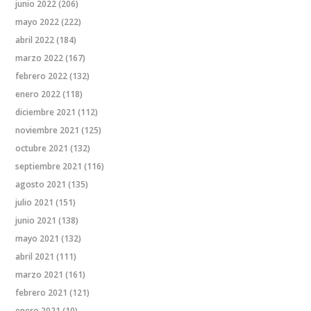
junio 2022
(206)
mayo 2022
(222)
abril 2022
(184)
marzo 2022
(167)
febrero 2022
(132)
enero 2022
(118)
diciembre 2021
(112)
noviembre 2021
(125)
octubre 2021
(132)
septiembre 2021
(116)
agosto 2021
(135)
julio 2021
(151)
junio 2021
(138)
mayo 2021
(132)
abril 2021
(111)
marzo 2021
(161)
febrero 2021
(121)
enero 2021
(10)