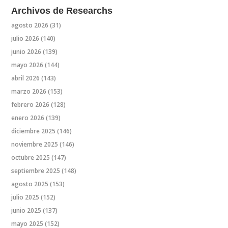
Archivos de Researchs
agosto 2026
(31)
julio 2026
(140)
junio 2026
(139)
mayo 2026
(144)
abril 2026
(143)
marzo 2026
(153)
febrero 2026
(128)
enero 2026
(139)
diciembre 2025
(146)
noviembre 2025
(146)
octubre 2025
(147)
septiembre 2025
(148)
agosto 2025
(153)
julio 2025
(152)
junio 2025
(137)
mayo 2025
(152)