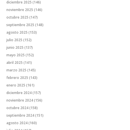
diciembre 2025
(146)
noviembre 2025
(146)
octubre 2025
(147)
septiembre 2025
(148)
agosto 2025
(153)
julio 2025
(152)
junio 2025
(137)
mayo 2025
(152)
abril 2025
(141)
marzo 2025
(145)
febrero 2025
(143)
enero 2025
(161)
diciembre 2024
(157)
noviembre 2024
(156)
octubre 2024
(158)
septiembre 2024
(151)
agosto 2024
(160)