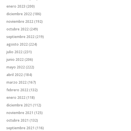
enero 2023
(200)
diciembre 2022
(186)
noviembre 2022
(192)
octubre 2022
(249)
septiembre 2022
(219)
agosto 2022
(224)
julio 2022
(231)
junio 2022
(206)
mayo 2022
(222)
abril 2022
(184)
marzo 2022
(167)
febrero 2022
(132)
enero 2022
(118)
diciembre 2021
(112)
noviembre 2021
(125)
octubre 2021
(132)
septiembre 2021
(116)