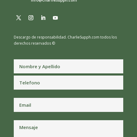
info@charliesupph.com
Descargo de responsabilidad.
CharlieSupph.com todos los
derechos reservados ©