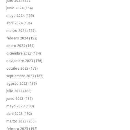
julio 2024
(157)
junio 2024
(154)
mayo 2024
(155)
abril 2024
(136)
marzo 2024
(159)
febrero 2024
(152)
enero 2024
(169)
diciembre 2023
(184)
noviembre 2023
(176)
octubre 2023
(179)
septiembre 2023
(185)
agosto 2023
(196)
julio 2023
(188)
junio 2023
(185)
mayo 2023
(199)
abril 2023
(192)
marzo 2023
(206)
febrero 2023
(192)