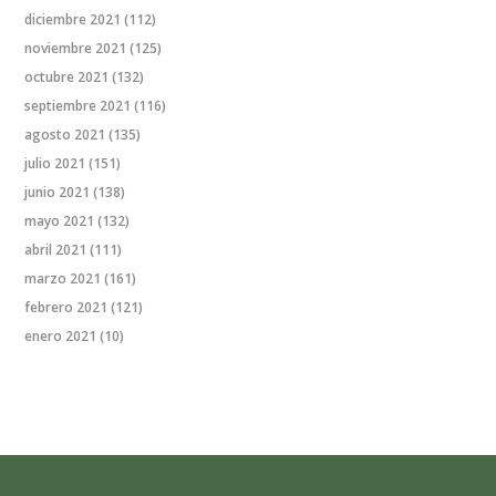
diciembre 2021
(112)
noviembre 2021
(125)
octubre 2021
(132)
septiembre 2021
(116)
agosto 2021
(135)
julio 2021
(151)
junio 2021
(138)
mayo 2021
(132)
abril 2021
(111)
marzo 2021
(161)
febrero 2021
(121)
enero 2021
(10)