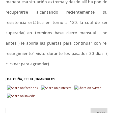
manera esa situación extrema y desde allí ha podido
recuperarse alcanzando recientemente su
resistencia estática en torno a 180, la cual de ser
superada( en terminos base cierre mensual , no
antes ) le abriría las puertas para continuar con “el
resurgimiento” visto durante los pasados 30 días. (
clickear para agrandar)
|
BA
CUÑA
EE.UU.
TRIANGULOS