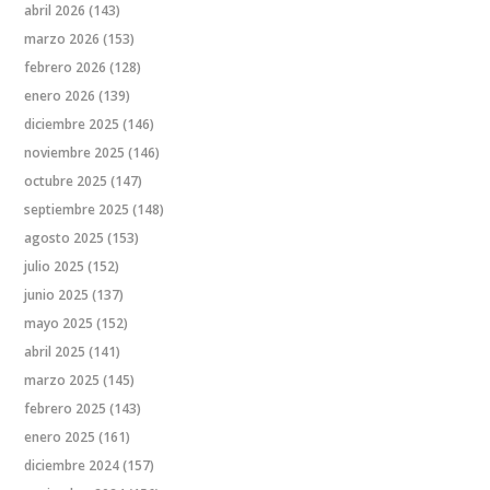
abril 2026
(143)
marzo 2026
(153)
febrero 2026
(128)
enero 2026
(139)
diciembre 2025
(146)
noviembre 2025
(146)
octubre 2025
(147)
septiembre 2025
(148)
agosto 2025
(153)
julio 2025
(152)
junio 2025
(137)
mayo 2025
(152)
abril 2025
(141)
marzo 2025
(145)
febrero 2025
(143)
enero 2025
(161)
diciembre 2024
(157)