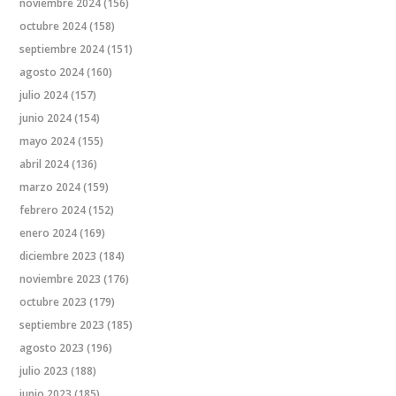
noviembre 2024
(156)
octubre 2024
(158)
septiembre 2024
(151)
agosto 2024
(160)
julio 2024
(157)
junio 2024
(154)
mayo 2024
(155)
abril 2024
(136)
marzo 2024
(159)
febrero 2024
(152)
enero 2024
(169)
diciembre 2023
(184)
noviembre 2023
(176)
octubre 2023
(179)
septiembre 2023
(185)
agosto 2023
(196)
julio 2023
(188)
junio 2023
(185)