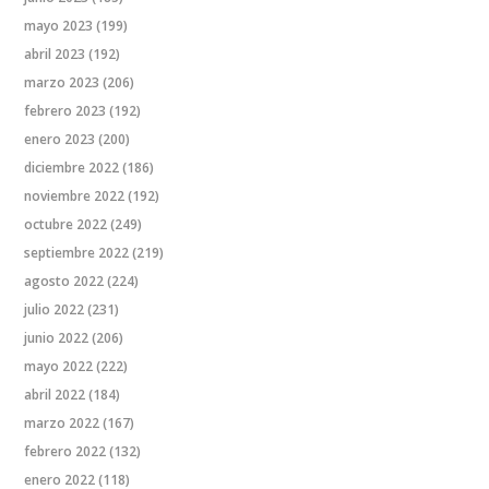
mayo 2023
(199)
abril 2023
(192)
marzo 2023
(206)
febrero 2023
(192)
enero 2023
(200)
diciembre 2022
(186)
noviembre 2022
(192)
octubre 2022
(249)
septiembre 2022
(219)
agosto 2022
(224)
julio 2022
(231)
junio 2022
(206)
mayo 2022
(222)
abril 2022
(184)
marzo 2022
(167)
febrero 2022
(132)
enero 2022
(118)