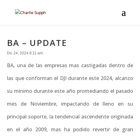
BA – UPDATE
Dic 24, 2024 8:11 am
BA, una de las empresas mas castigadas dentro de
las que conforman el DJI durante este 2024, alcanzo
su mínimo durante este año promediando el pasado
mes de Noviembre, impactando de lleno en su
principal soporte, la tendencial ascendente originada
en el año 2009, mas ha podido revertir de gran