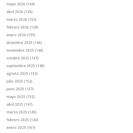
mayo 2026
(144)
abril 2026
(143)
marzo 2026
(153)
febrero 2026
(128)
enero 2026
(139)
diciembre 2025
(146)
noviembre 2025
(146)
octubre 2025
(147)
septiembre 2025
(148)
agosto 2025
(153)
julio 2025
(152)
junio 2025
(137)
mayo 2025
(152)
abril 2025
(141)
marzo 2025
(145)
febrero 2025
(143)
enero 2025
(161)