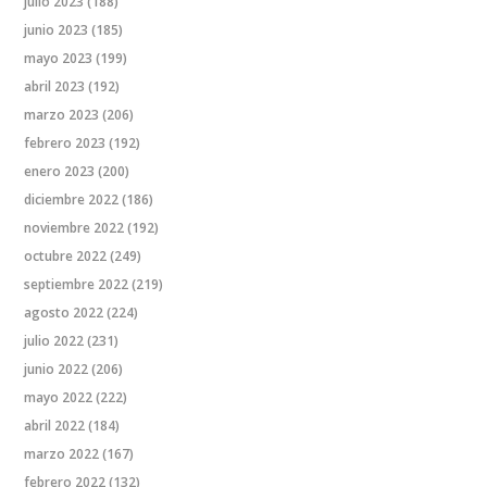
julio 2023
(188)
junio 2023
(185)
mayo 2023
(199)
abril 2023
(192)
marzo 2023
(206)
febrero 2023
(192)
enero 2023
(200)
diciembre 2022
(186)
noviembre 2022
(192)
octubre 2022
(249)
septiembre 2022
(219)
agosto 2022
(224)
julio 2022
(231)
junio 2022
(206)
mayo 2022
(222)
abril 2022
(184)
marzo 2022
(167)
febrero 2022
(132)