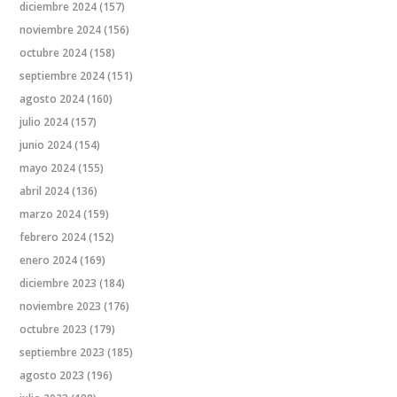
diciembre 2024
(157)
noviembre 2024
(156)
octubre 2024
(158)
septiembre 2024
(151)
agosto 2024
(160)
julio 2024
(157)
junio 2024
(154)
mayo 2024
(155)
abril 2024
(136)
marzo 2024
(159)
febrero 2024
(152)
enero 2024
(169)
diciembre 2023
(184)
noviembre 2023
(176)
octubre 2023
(179)
septiembre 2023
(185)
agosto 2023
(196)