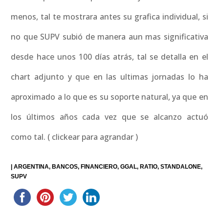
menos, tal te mostrara antes su grafica individual, si
no que SUPV subió de manera aun mas significativa
desde hace unos 100 días atrás, tal se detalla en el
chart adjunto y que en las ultimas jornadas lo ha
aproximado a lo que es su soporte natural, ya que en
los últimos años cada vez que se alcanzo actuó
como tal. ( clickear para agrandar )
|
ARGENTINA
BANCOS
FINANCIERO
GGAL
RATIO
STANDALONE
SUPV