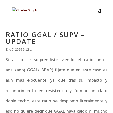
RATIO GGAL / SUPV –
UPDATE
Ene 7, 2025 9:12 am
Si acaso te sorprendiste viendo el ratio antes
analizado( GGAL/ BBAR) fijate que en este caso es
aun mas elocuente, ya que tras su impacto y
reconocimiento en resistencia y formar un claro
doble techo, este ratio se desplomo literalmente y
eso no quiere decir que GGAL haya caído ni mucho