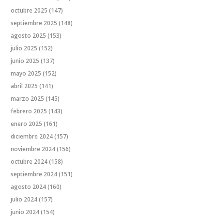
octubre 2025
(147)
septiembre 2025
(148)
agosto 2025
(153)
julio 2025
(152)
junio 2025
(137)
mayo 2025
(152)
abril 2025
(141)
marzo 2025
(145)
febrero 2025
(143)
enero 2025
(161)
diciembre 2024
(157)
noviembre 2024
(156)
octubre 2024
(158)
septiembre 2024
(151)
agosto 2024
(160)
julio 2024
(157)
junio 2024
(154)