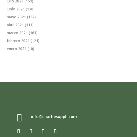
julio 2021
(151)
junio 2021
(138)
mayo 2021
(132)
abril 2021
(111)
marzo 2021
(161)
febrero 2021
(121)
enero 2021
(10)

info@charliesupph.com