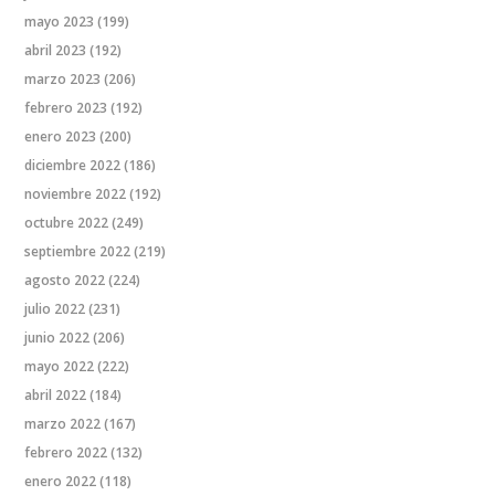
mayo 2023
(199)
abril 2023
(192)
marzo 2023
(206)
febrero 2023
(192)
enero 2023
(200)
diciembre 2022
(186)
noviembre 2022
(192)
octubre 2022
(249)
septiembre 2022
(219)
agosto 2022
(224)
julio 2022
(231)
junio 2022
(206)
mayo 2022
(222)
abril 2022
(184)
marzo 2022
(167)
febrero 2022
(132)
enero 2022
(118)