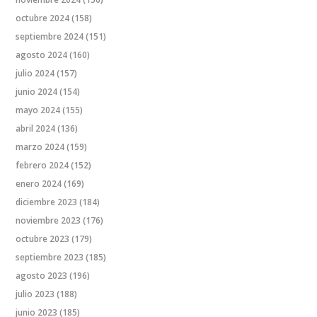
octubre 2024
(158)
septiembre 2024
(151)
agosto 2024
(160)
julio 2024
(157)
junio 2024
(154)
mayo 2024
(155)
abril 2024
(136)
marzo 2024
(159)
febrero 2024
(152)
enero 2024
(169)
diciembre 2023
(184)
noviembre 2023
(176)
octubre 2023
(179)
septiembre 2023
(185)
agosto 2023
(196)
julio 2023
(188)
junio 2023
(185)