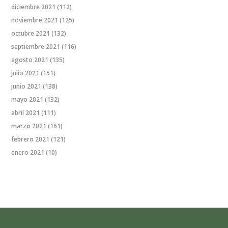
diciembre 2021
(112)
noviembre 2021
(125)
octubre 2021
(132)
septiembre 2021
(116)
agosto 2021
(135)
julio 2021
(151)
junio 2021
(138)
mayo 2021
(132)
abril 2021
(111)
marzo 2021
(161)
febrero 2021
(121)
enero 2021
(10)