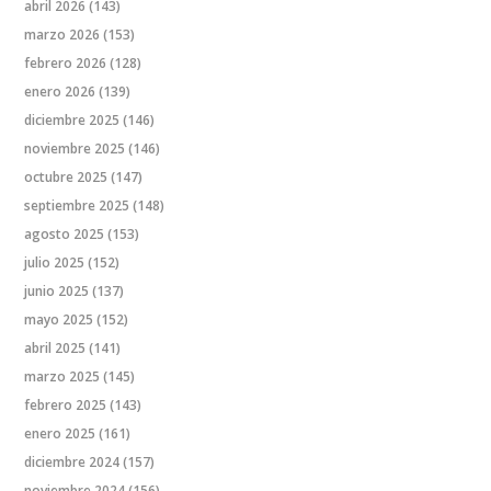
abril 2026
(143)
marzo 2026
(153)
febrero 2026
(128)
enero 2026
(139)
diciembre 2025
(146)
noviembre 2025
(146)
octubre 2025
(147)
septiembre 2025
(148)
agosto 2025
(153)
julio 2025
(152)
junio 2025
(137)
mayo 2025
(152)
abril 2025
(141)
marzo 2025
(145)
febrero 2025
(143)
enero 2025
(161)
diciembre 2024
(157)
noviembre 2024
(156)