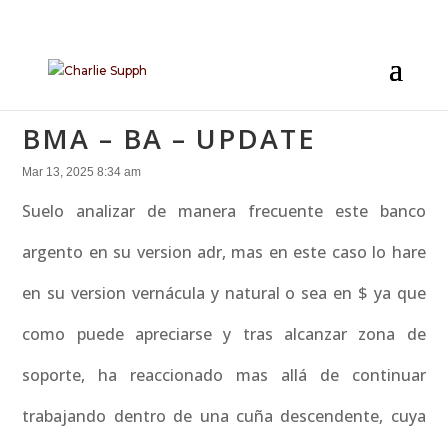
BMA – BA – UPDATE
Mar 13, 2025 8:34 am
Suelo analizar de manera frecuente este banco
argento en su version adr, mas en este caso lo hare
en su version vernácula y natural o sea en $ ya que
como puede apreciarse y tras alcanzar zona de
soporte, ha reaccionado mas allá de continuar
trabajando dentro de una cuña descendente, cuya