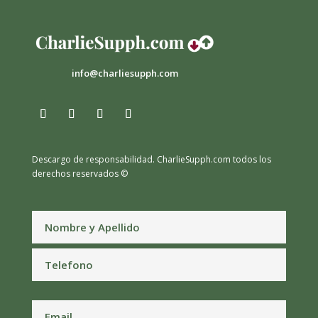
info@charliesupph.com
Descargo de responsabilidad.
CharlieSupph.com todos los
derechos reservados ©