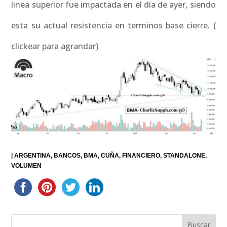
linea superior fue impactada en el día de ayer, siendo
esta su actual resistencia en terminos base cierre. (
clickear para agrandar)
|
ARGENTINA
BANCOS
BMA
CUÑA
FINANCIERO
STANDALONE
VOLUMEN