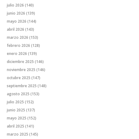
julio 2026
(140)
junio 2026
(139)
mayo 2026
(144)
abril 2026
(143)
marzo 2026
(153)
febrero 2026
(128)
enero 2026
(139)
diciembre 2025
(146)
noviembre 2025
(146)
octubre 2025
(147)
septiembre 2025
(148)
agosto 2025
(153)
julio 2025
(152)
junio 2025
(137)
mayo 2025
(152)
abril 2025
(141)
marzo 2025
(145)