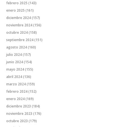
febrero 2025
(143)
enero 2025
(161)
diciembre 2024
(157)
noviembre 2024
(156)
octubre 2024
(158)
septiembre 2024
(151)
agosto 2024
(160)
julio 2024
(157)
junio 2024
(154)
mayo 2024
(155)
abril 2024
(136)
marzo 2024
(159)
febrero 2024
(152)
enero 2024
(169)
diciembre 2023
(184)
noviembre 2023
(176)
octubre 2023
(179)