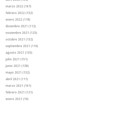
marzo 2022
(167)
febrero 2022
(132)
enero 2022
(118)
diciembre 2021
(112)
noviembre 2021
(125)
octubre 2021
(132)
septiembre 2021
(116)
agosto 2021
(135)
julio 2021
(151)
junio 2021
(138)
mayo 2021
(132)
abril 2021
(111)
marzo 2021
(161)
febrero 2021
(121)
enero 2021
(10)