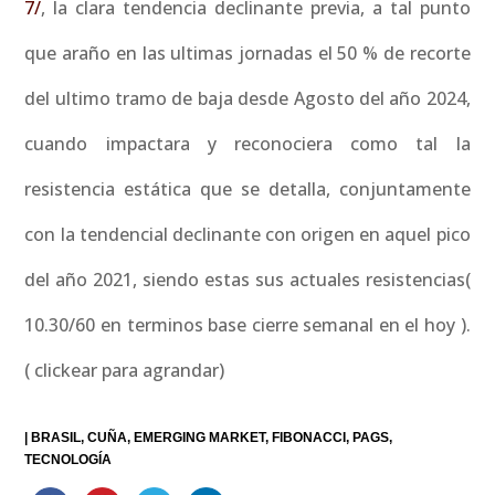
7/
, la clara tendencia declinante previa, a tal punto
que araño en las ultimas jornadas el 50 % de recorte
del ultimo tramo de baja desde Agosto del año 2024,
cuando impactara y reconociera como tal la
resistencia estática que se detalla, conjuntamente
con la tendencial declinante con origen en aquel pico
del año 2021, siendo estas sus actuales resistencias(
10.30/60 en terminos base cierre semanal en el hoy ).
( clickear para agrandar)
|
BRASIL
CUÑA
EMERGING MARKET
FIBONACCI
PAGS
TECNOLOGÍA