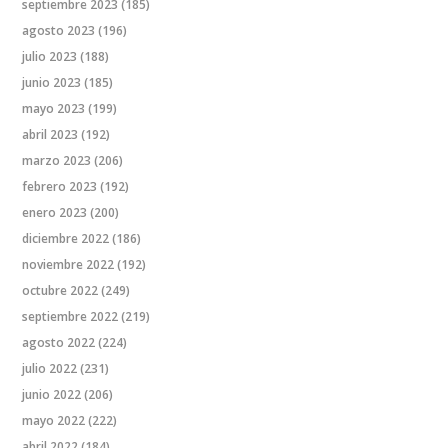
septiembre 2023
(185)
agosto 2023
(196)
julio 2023
(188)
junio 2023
(185)
mayo 2023
(199)
abril 2023
(192)
marzo 2023
(206)
febrero 2023
(192)
enero 2023
(200)
diciembre 2022
(186)
noviembre 2022
(192)
octubre 2022
(249)
septiembre 2022
(219)
agosto 2022
(224)
julio 2022
(231)
junio 2022
(206)
mayo 2022
(222)
abril 2022
(184)