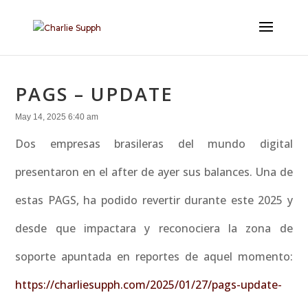
PAGS – UPDATE
May 14, 2025 6:40 am
Dos empresas brasileras del mundo digital
presentaron en el after de ayer sus balances. Una de
estas PAGS, ha podido revertir durante este 2025 y
desde que impactara y reconociera la zona de
soporte apuntada en reportes de aquel momento:
https://charliesupph.com/2025/01/27/pags-update-