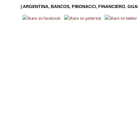
|
ARGENTINA
BANCOS
FIBONACCI
FINANCIERO
GGA