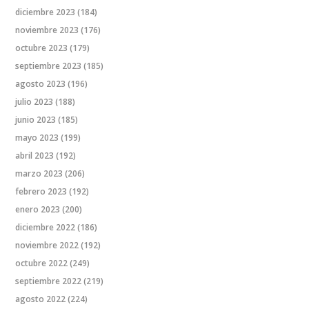
diciembre 2023
(184)
noviembre 2023
(176)
octubre 2023
(179)
septiembre 2023
(185)
agosto 2023
(196)
julio 2023
(188)
junio 2023
(185)
mayo 2023
(199)
abril 2023
(192)
marzo 2023
(206)
febrero 2023
(192)
enero 2023
(200)
diciembre 2022
(186)
noviembre 2022
(192)
octubre 2022
(249)
septiembre 2022
(219)
agosto 2022
(224)