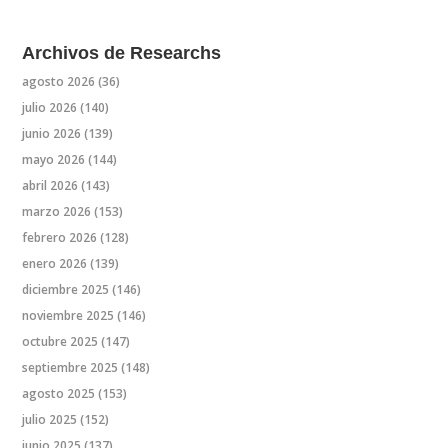
Archivos de Researchs
agosto 2026
(36)
julio 2026
(140)
junio 2026
(139)
mayo 2026
(144)
abril 2026
(143)
marzo 2026
(153)
febrero 2026
(128)
enero 2026
(139)
diciembre 2025
(146)
noviembre 2025
(146)
octubre 2025
(147)
septiembre 2025
(148)
agosto 2025
(153)
julio 2025
(152)
junio 2025
(137)