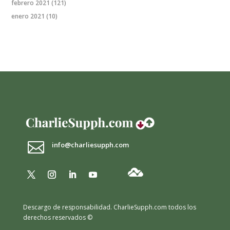
febrero 2021
(121)
enero 2021
(10)

info@charliesupph.com
Descargo de responsabilidad.
CharlieSupph.com todos los
derechos reservados ©