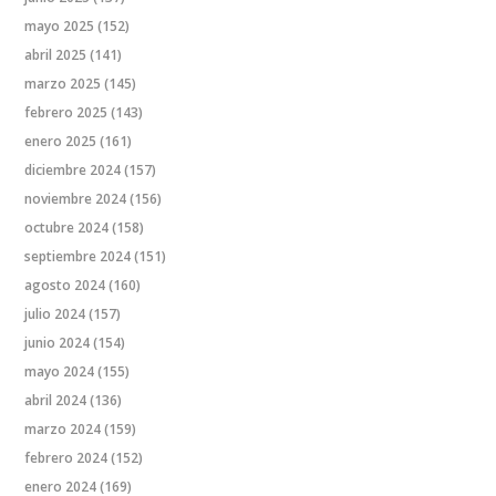
mayo 2025
(152)
abril 2025
(141)
marzo 2025
(145)
febrero 2025
(143)
enero 2025
(161)
diciembre 2024
(157)
noviembre 2024
(156)
octubre 2024
(158)
septiembre 2024
(151)
agosto 2024
(160)
julio 2024
(157)
junio 2024
(154)
mayo 2024
(155)
abril 2024
(136)
marzo 2024
(159)
febrero 2024
(152)
enero 2024
(169)