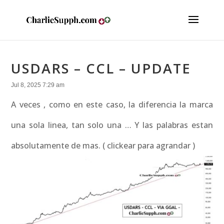
USDARS – CCL – UPDATE
Jul 8, 2025 7:29 am
A veces , como en este caso, la diferencia la marca
una sola linea, tan solo una … Y las palabras estan
absolutamente de mas. ( clickear para agrandar )