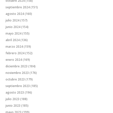
octubre 2024
(158)
septiembre 2024
(151)
agosto 2024
(160)
julio 2024
(157)
junio 2024
(154)
mayo 2024
(155)
abril 2024
(136)
marzo 2024
(159)
febrero 2024
(152)
enero 2024
(169)
diciembre 2023
(184)
noviembre 2023
(176)
octubre 2023
(179)
septiembre 2023
(185)
agosto 2023
(196)
julio 2023
(188)
junio 2023
(185)
mayo 2023
(199)