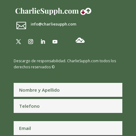

info@charliesupph.com
Descargo de responsabilidad.
CharlieSupph.com todos los
derechos reservados ©