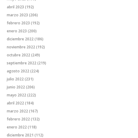
abril 2023
(192)
marzo 2023
(206)
febrero 2023
(192)
enero 2023
(200)
diciembre 2022
(186)
noviembre 2022
(192)
octubre 2022
(249)
septiembre 2022
(219)
agosto 2022
(224)
julio 2022
(231)
junio 2022
(206)
mayo 2022
(222)
abril 2022
(184)
marzo 2022
(167)
febrero 2022
(132)
enero 2022
(118)
diciembre 2021
(112)