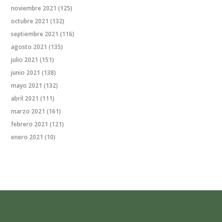
noviembre 2021
(125)
octubre 2021
(132)
septiembre 2021
(116)
agosto 2021
(135)
julio 2021
(151)
junio 2021
(138)
mayo 2021
(132)
abril 2021
(111)
marzo 2021
(161)
febrero 2021
(121)
enero 2021
(10)