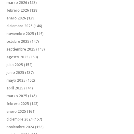
marzo 2026
(153)
febrero 2026
(128)
enero 2026
(139)
diciembre 2025
(146)
noviembre 2025
(146)
octubre 2025
(147)
septiembre 2025
(148)
agosto 2025
(153)
julio 2025
(152)
junio 2025
(137)
mayo 2025
(152)
abril 2025
(141)
marzo 2025
(145)
febrero 2025
(143)
enero 2025
(161)
diciembre 2024
(157)
noviembre 2024
(156)