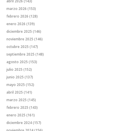
abril 2026
(143)
marzo 2026
(153)
febrero 2026
(128)
enero 2026
(139)
diciembre 2025
(146)
noviembre 2025
(146)
octubre 2025
(147)
septiembre 2025
(148)
agosto 2025
(153)
julio 2025
(152)
junio 2025
(137)
mayo 2025
(152)
abril 2025
(141)
marzo 2025
(145)
febrero 2025
(143)
enero 2025
(161)
diciembre 2024
(157)
noviembre 2024
(156)