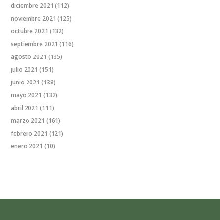
diciembre 2021
(112)
noviembre 2021
(125)
octubre 2021
(132)
septiembre 2021
(116)
agosto 2021
(135)
julio 2021
(151)
junio 2021
(138)
mayo 2021
(132)
abril 2021
(111)
marzo 2021
(161)
febrero 2021
(121)
enero 2021
(10)