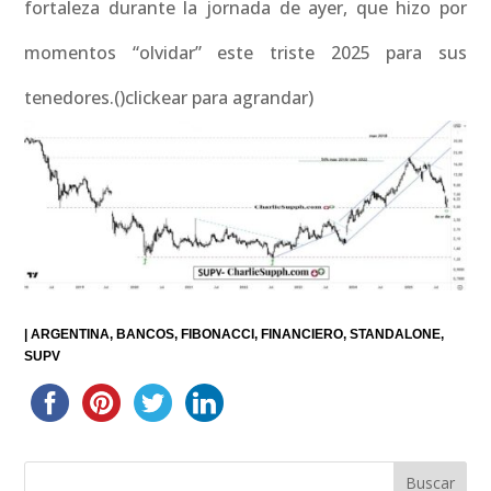
fortaleza durante la jornada de ayer, que hizo por
momentos “olvidar” este triste 2025 para sus
tenedores.()clickear para agrandar)
|
ARGENTINA
BANCOS
FIBONACCI
FINANCIERO
STANDALONE
SUPV