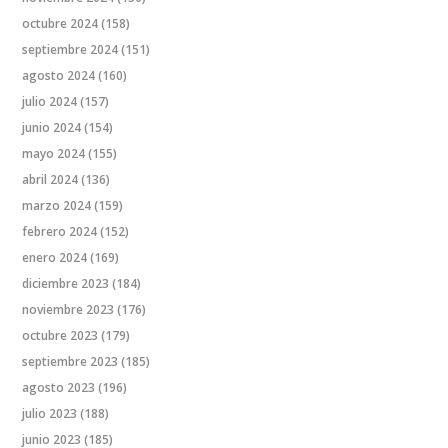
octubre 2024
(158)
septiembre 2024
(151)
agosto 2024
(160)
julio 2024
(157)
junio 2024
(154)
mayo 2024
(155)
abril 2024
(136)
marzo 2024
(159)
febrero 2024
(152)
enero 2024
(169)
diciembre 2023
(184)
noviembre 2023
(176)
octubre 2023
(179)
septiembre 2023
(185)
agosto 2023
(196)
julio 2023
(188)
junio 2023
(185)