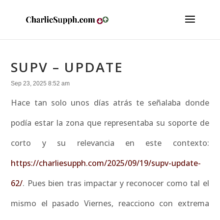
SUPV – UPDATE
Sep 23, 2025 8:52 am
Hace tan solo unos días atrás te señalaba donde
podía estar la zona que representaba su soporte de
corto y su relevancia en este contexto:
https://charliesupph.com/2025/09/19/supv-update-
62/
. Pues bien tras impactar y reconocer como tal el
mismo el pasado Viernes, reacciono con extrema