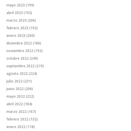
mayo 2023
(199)
abril 2023
(192)
marzo 2023
(206)
febrero 2023
(192)
enero 2023
(200)
diciembre 2022
(186)
noviembre 2022
(192)
octubre 2022
(249)
septiembre 2022
(219)
agosto 2022
(224)
julio 2022
(231)
junio 2022
(206)
mayo 2022
(222)
abril 2022
(184)
marzo 2022
(167)
febrero 2022
(132)
enero 2022
(118)