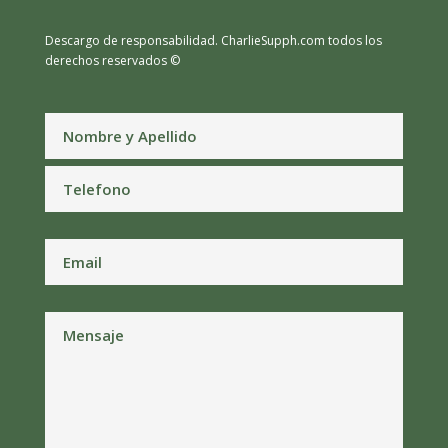
Descargo de responsabilidad.
CharlieSupph.com todos los
derechos reservados ©