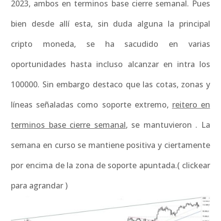
2023, ambos en terminos base cierre semanal. Pues
bien desde allí esta, sin duda alguna la principal
cripto moneda, se ha sacudido en varias
oportunidades hasta incluso alcanzar en intra los
100000. Sin embargo destaco que las cotas, zonas y
líneas señaladas como soporte extremo,
reitero en
terminos base cierre semanal
, se mantuvieron . La
semana en curso se mantiene positiva y ciertamente
por encima de la zona de soporte apuntada.( clickear
para agrandar )