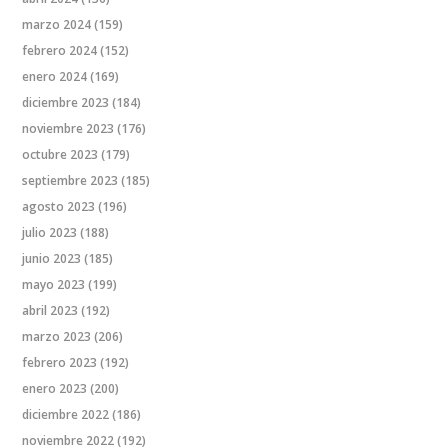
marzo 2024
(159)
febrero 2024
(152)
enero 2024
(169)
diciembre 2023
(184)
noviembre 2023
(176)
octubre 2023
(179)
septiembre 2023
(185)
agosto 2023
(196)
julio 2023
(188)
junio 2023
(185)
mayo 2023
(199)
abril 2023
(192)
marzo 2023
(206)
febrero 2023
(192)
enero 2023
(200)
diciembre 2022
(186)
noviembre 2022
(192)