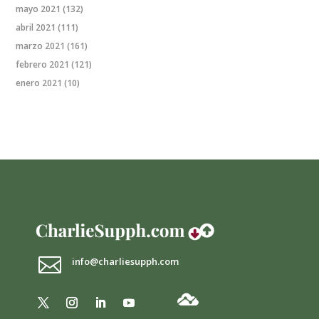
mayo 2021
(132)
abril 2021
(111)
marzo 2021
(161)
febrero 2021
(121)
enero 2021
(10)

info@charliesupph.com