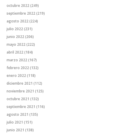
octubre 2022
(249)
septiembre 2022
(219)
agosto 2022
(224)
julio 2022
(231)
junio 2022
(206)
mayo 2022
(222)
abril 2022
(184)
marzo 2022
(167)
febrero 2022
(132)
enero 2022
(118)
diciembre 2021
(112)
noviembre 2021
(125)
octubre 2021
(132)
septiembre 2021
(116)
agosto 2021
(135)
julio 2021
(151)
junio 2021
(138)