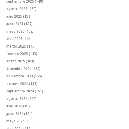
septiembre 2025
(148)
agosto 2025
(153)
julio 2025
(152)
junio 2025
(137)
mayo 2025
(152)
abril 2025
(141)
marzo 2025
(145)
febrero 2025
(143)
enero 2025
(161)
diciembre 2024
(157)
noviembre 2024
(156)
octubre 2024
(158)
septiembre 2024
(151)
agosto 2024
(160)
julio 2024
(157)
junio 2024
(154)
mayo 2024
(155)
abril 2024
(136)