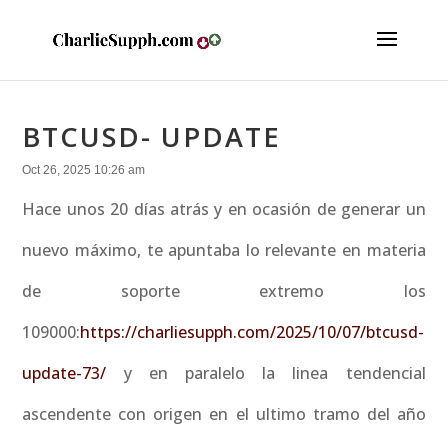
BTCUSD- UPDATE
Oct 26, 2025 10:26 am
Hace unos 20 días atrás y en ocasión de generar un
nuevo máximo, te apuntaba lo relevante en materia
de soporte extremo los
109000:
https://charliesupph.com/2025/10/07/btcusd-
update-73/
y en paralelo la linea tendencial
ascendente con origen en el ultimo tramo del año