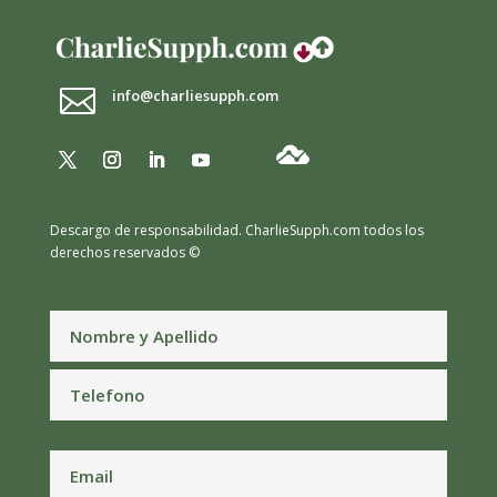

info@charliesupph.com
Descargo de responsabilidad.
CharlieSupph.com todos los
derechos reservados ©