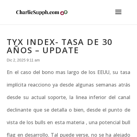
TYX INDEX- TASA DE 30
AÑOS – UPDATE
Dic 2, 2025 9:11 am
En el caso del bono mas largo de los EEUU, su tasa
implícita reacciono ya desde algunas semanas atrás
desde su actual soporte, la linea inferior del canal
declinante que se detalla o bien, desde el punto de
vista de los bulls en esta materia , una potencial bull
flag en desarrollo. Tal puede verse, no se ha alejado