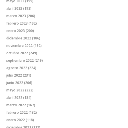
mayo 2023
(199)
abril 2023
(192)
marzo 2023
(206)
febrero 2023
(192)
enero 2023
(200)
diciembre 2022
(186)
noviembre 2022
(192)
octubre 2022
(249)
septiembre 2022
(219)
agosto 2022
(224)
julio 2022
(231)
junio 2022
(206)
mayo 2022
(222)
abril 2022
(184)
marzo 2022
(167)
febrero 2022
(132)
enero 2022
(118)
diciembre 2021
(112)