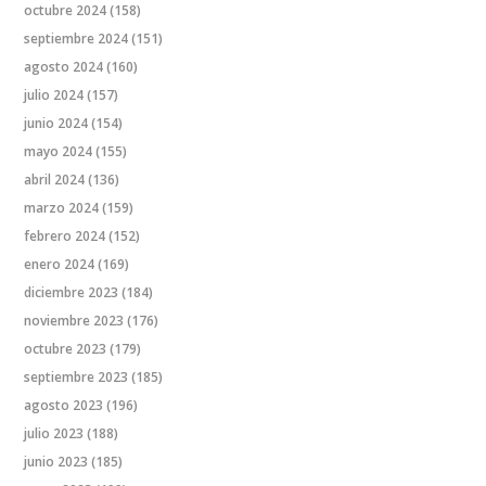
octubre 2024
(158)
septiembre 2024
(151)
agosto 2024
(160)
julio 2024
(157)
junio 2024
(154)
mayo 2024
(155)
abril 2024
(136)
marzo 2024
(159)
febrero 2024
(152)
enero 2024
(169)
diciembre 2023
(184)
noviembre 2023
(176)
octubre 2023
(179)
septiembre 2023
(185)
agosto 2023
(196)
julio 2023
(188)
junio 2023
(185)