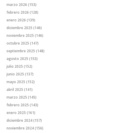
marzo 2026
(153)
febrero 2026
(128)
enero 2026
(139)
diciembre 2025
(146)
noviembre 2025
(146)
octubre 2025
(147)
septiembre 2025
(148)
agosto 2025
(153)
julio 2025
(152)
junio 2025
(137)
mayo 2025
(152)
abril 2025
(141)
marzo 2025
(145)
febrero 2025
(143)
enero 2025
(161)
diciembre 2024
(157)
noviembre 2024
(156)