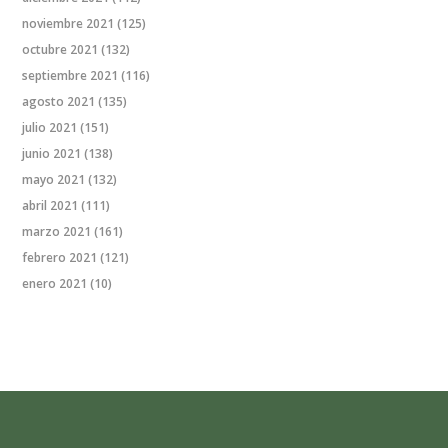
noviembre 2021
(125)
octubre 2021
(132)
septiembre 2021
(116)
agosto 2021
(135)
julio 2021
(151)
junio 2021
(138)
mayo 2021
(132)
abril 2021
(111)
marzo 2021
(161)
febrero 2021
(121)
enero 2021
(10)