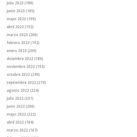
julio 2023
(188)
junio 2023
(185)
mayo 2023
(199)
abril 2023
(192)
marzo 2023
(206)
febrero 2023
(192)
enero 2023
(200)
diciembre 2022
(186)
noviembre 2022
(192)
octubre 2022
(249)
septiembre 2022
(219)
agosto 2022
(224)
julio 2022
(231)
junio 2022
(206)
mayo 2022
(222)
abril 2022
(184)
marzo 2022
(167)