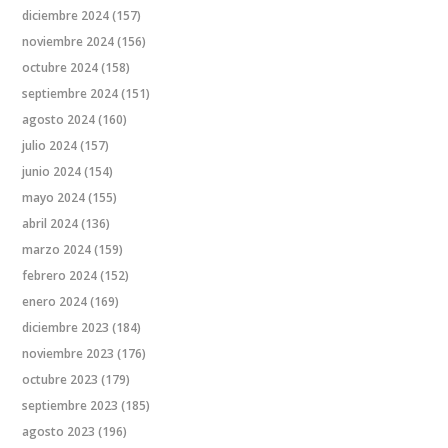
diciembre 2024
(157)
noviembre 2024
(156)
octubre 2024
(158)
septiembre 2024
(151)
agosto 2024
(160)
julio 2024
(157)
junio 2024
(154)
mayo 2024
(155)
abril 2024
(136)
marzo 2024
(159)
febrero 2024
(152)
enero 2024
(169)
diciembre 2023
(184)
noviembre 2023
(176)
octubre 2023
(179)
septiembre 2023
(185)
agosto 2023
(196)