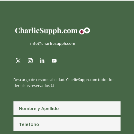
info@charliesupph.com
Descargo de responsabilidad.
CharlieSupph.com todos los
derechos reservados ©