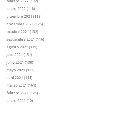
febrero 2022
(132)
enero 2022
(118)
diciembre 2021
(112)
noviembre 2021
(125)
octubre 2021
(132)
septiembre 2021
(116)
agosto 2021
(135)
julio 2021
(151)
junio 2021
(138)
mayo 2021
(132)
abril 2021
(111)
marzo 2021
(161)
febrero 2021
(121)
enero 2021
(10)