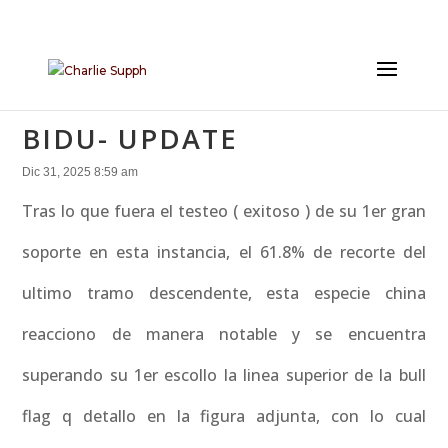
BIDU- UPDATE
Dic 31, 2025 8:59 am
Tras lo que fuera el testeo ( exitoso ) de su 1er gran
soporte en esta instancia, el 61.8% de recorte del
ultimo tramo descendente, esta especie china
reacciono de manera notable y se encuentra
superando su 1er escollo la linea superior de la bull
flag q detallo en la figura adjunta, con lo cual