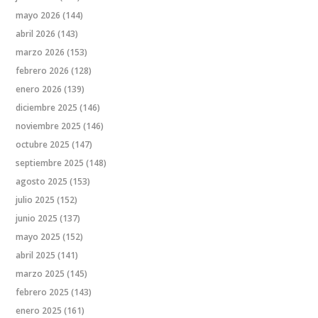
mayo 2026
(144)
abril 2026
(143)
marzo 2026
(153)
febrero 2026
(128)
enero 2026
(139)
diciembre 2025
(146)
noviembre 2025
(146)
octubre 2025
(147)
septiembre 2025
(148)
agosto 2025
(153)
julio 2025
(152)
junio 2025
(137)
mayo 2025
(152)
abril 2025
(141)
marzo 2025
(145)
febrero 2025
(143)
enero 2025
(161)