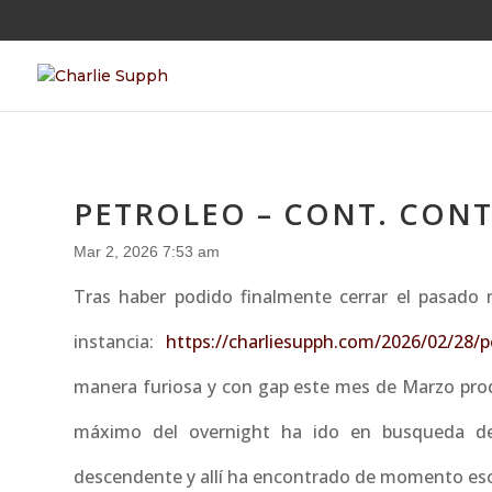
PETROLEO – CONT. CONT
Mar 2, 2026 7:53 am
Tras haber podido finalmente cerrar el pasado 
instancia:
https://charliesupph.com/2026/02/28/
manera furiosa y con gap este mes de Marzo prod
máximo del overnight ha ido en busqueda de 
descendente y allí ha encontrado de momento escollo