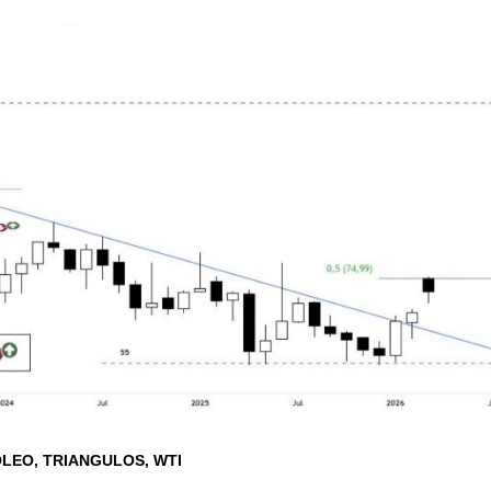
OLEO
TRIANGULOS
WTI