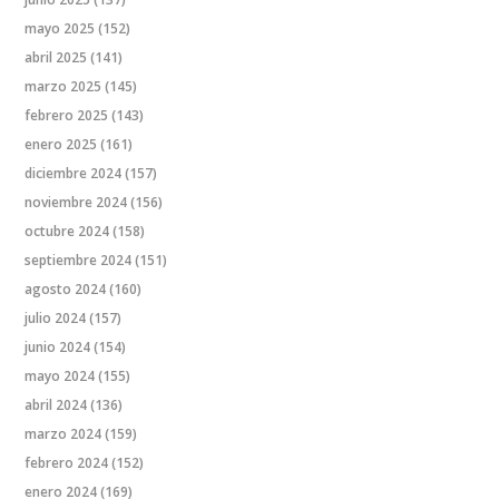
mayo 2025
(152)
abril 2025
(141)
marzo 2025
(145)
febrero 2025
(143)
enero 2025
(161)
diciembre 2024
(157)
noviembre 2024
(156)
octubre 2024
(158)
septiembre 2024
(151)
agosto 2024
(160)
julio 2024
(157)
junio 2024
(154)
mayo 2024
(155)
abril 2024
(136)
marzo 2024
(159)
febrero 2024
(152)
enero 2024
(169)