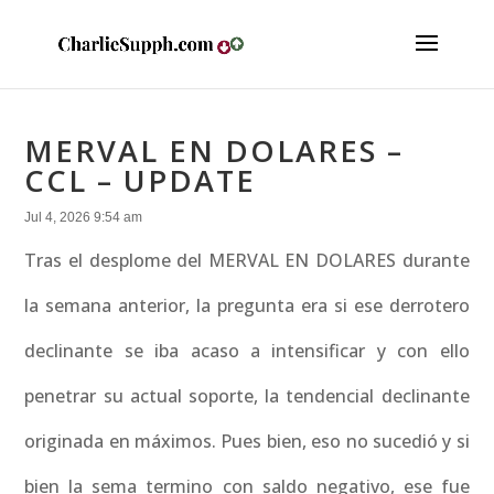
MERVAL EN DOLARES –
CCL – UPDATE
Jul 4, 2026 9:54 am
Tras el desplome del MERVAL EN DOLARES durante
la semana anterior, la pregunta era si ese derrotero
declinante se iba acaso a intensificar y con ello
penetrar su actual soporte, la tendencial declinante
originada en máximos. Pues bien, eso no sucedió y si
bien la sema termino con saldo negativo, ese fue