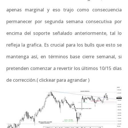
apenas marginal y eso trajo como consecuencia
permanecer por segunda semana consecutiva por
encima del soporte señalado anteriormente, tal lo
refleja la grafica. Es crucial para los bulls que esto se
mantenga así, en términos base cierre semanal, si
pretenden comenzar a revertir los últimos 10/15 días
de corrección.( clickear para agrandar )