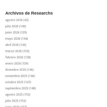
Archivos de Researchs
agosto 2026
(42)
julio 2026
(140)
junio 2026
(139)
mayo 2026
(144)
abril 2026
(143)
marzo 2026
(153)
febrero 2026
(128)
enero 2026
(139)
diciembre 2025
(146)
noviembre 2025
(146)
octubre 2025
(147)
septiembre 2025
(148)
agosto 2025
(153)
julio 2025
(152)
junio 2025
(137)