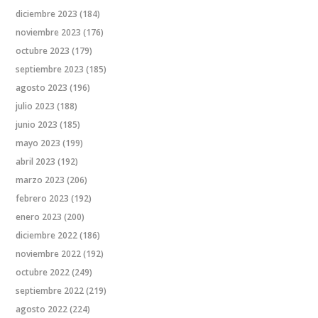
diciembre 2023
(184)
noviembre 2023
(176)
octubre 2023
(179)
septiembre 2023
(185)
agosto 2023
(196)
julio 2023
(188)
junio 2023
(185)
mayo 2023
(199)
abril 2023
(192)
marzo 2023
(206)
febrero 2023
(192)
enero 2023
(200)
diciembre 2022
(186)
noviembre 2022
(192)
octubre 2022
(249)
septiembre 2022
(219)
agosto 2022
(224)