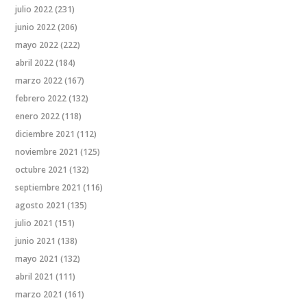
julio 2022
(231)
junio 2022
(206)
mayo 2022
(222)
abril 2022
(184)
marzo 2022
(167)
febrero 2022
(132)
enero 2022
(118)
diciembre 2021
(112)
noviembre 2021
(125)
octubre 2021
(132)
septiembre 2021
(116)
agosto 2021
(135)
julio 2021
(151)
junio 2021
(138)
mayo 2021
(132)
abril 2021
(111)
marzo 2021
(161)