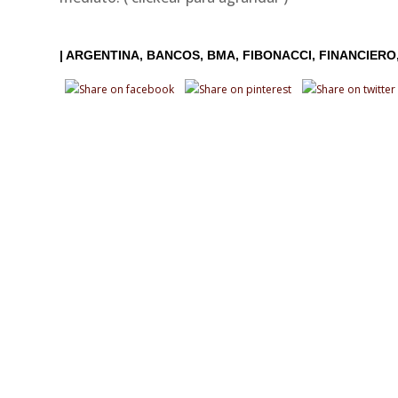
|
ARGENTINA
BANCOS
BMA
FIBONACCI
FINANCIERO