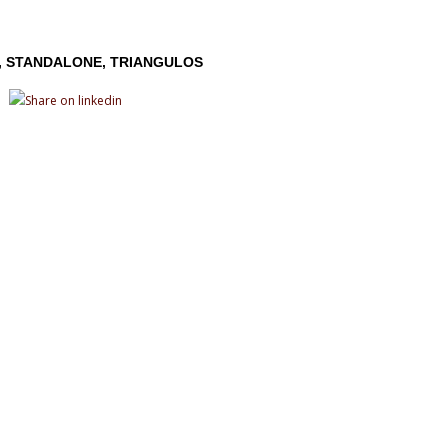
STANDALONE
TRIANGULOS