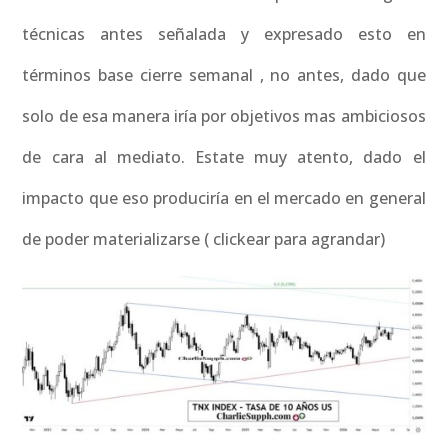
técnicas antes señalada y expresado esto en
términos base cierre semanal , no antes, dado que
solo de esa manera iría por objetivos mas ambiciosos
de cara al mediato. Estate muy atento, dado el
impacto que eso produciría en el mercado en general
de poder materializarse ( clickear para agrandar)