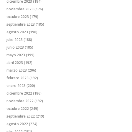
diciembre 2023
(184)
noviembre 2023
(176)
octubre 2023
(179)
septiembre 2023
(185)
agosto 2023
(196)
julio 2023
(188)
junio 2023
(185)
mayo 2023
(199)
abril 2023
(192)
marzo 2023
(206)
febrero 2023
(192)
enero 2023
(200)
diciembre 2022
(186)
noviembre 2022
(192)
octubre 2022
(249)
septiembre 2022
(219)
agosto 2022
(224)
julio 2022
(231)