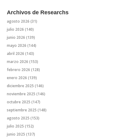
Archivos de Researchs
agosto 2026
(31)
julio 2026
(140)
junio 2026
(139)
mayo 2026
(144)
abril 2026
(143)
marzo 2026
(153)
febrero 2026
(128)
enero 2026
(139)
diciembre 2025
(146)
noviembre 2025
(146)
octubre 2025
(147)
septiembre 2025
(148)
agosto 2025
(153)
julio 2025
(152)
junio 2025
(137)