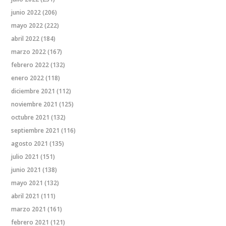
junio 2022
(206)
mayo 2022
(222)
abril 2022
(184)
marzo 2022
(167)
febrero 2022
(132)
enero 2022
(118)
diciembre 2021
(112)
noviembre 2021
(125)
octubre 2021
(132)
septiembre 2021
(116)
agosto 2021
(135)
julio 2021
(151)
junio 2021
(138)
mayo 2021
(132)
abril 2021
(111)
marzo 2021
(161)
febrero 2021
(121)