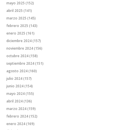
mayo 2025
(152)
abril 2025
(141)
marzo 2025
(145)
febrero 2025
(143)
enero 2025
(161)
diciembre 2024
(157)
noviembre 2024
(156)
octubre 2024
(158)
septiembre 2024
(151)
agosto 2024
(160)
julio 2024
(157)
junio 2024
(154)
mayo 2024
(155)
abril 2024
(136)
marzo 2024
(159)
febrero 2024
(152)
enero 2024
(169)