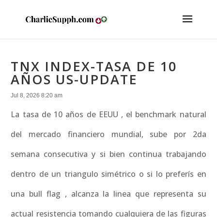
TNX INDEX-TASA DE 10
AÑOS US-UPDATE
Jul 8, 2026 8:20 am
La tasa de 10 años de EEUU , el benchmark natural
del mercado financiero mundial, sube por 2da
semana consecutiva y si bien continua trabajando
dentro de un triangulo simétrico o si lo preferís en
una bull flag , alcanza la linea que representa su
actual resistencia tomando cualquiera de las figuras