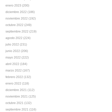
enero 2023
(200)
diciembre 2022
(186)
noviembre 2022
(192)
octubre 2022
(249)
septiembre 2022
(219)
agosto 2022
(224)
julio 2022
(231)
junio 2022
(206)
mayo 2022
(222)
abril 2022
(184)
marzo 2022
(167)
febrero 2022
(132)
enero 2022
(118)
diciembre 2021
(112)
noviembre 2021
(125)
octubre 2021
(132)
septiembre 2021
(116)