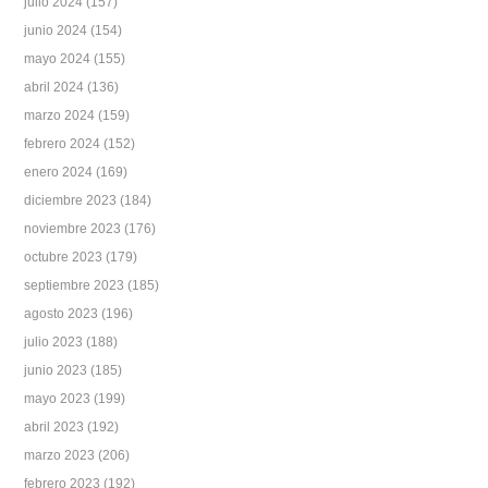
julio 2024
(157)
junio 2024
(154)
mayo 2024
(155)
abril 2024
(136)
marzo 2024
(159)
febrero 2024
(152)
enero 2024
(169)
diciembre 2023
(184)
noviembre 2023
(176)
octubre 2023
(179)
septiembre 2023
(185)
agosto 2023
(196)
julio 2023
(188)
junio 2023
(185)
mayo 2023
(199)
abril 2023
(192)
marzo 2023
(206)
febrero 2023
(192)