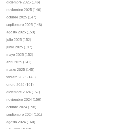
diciembre 2025
(146)
noviembre 2025
(146)
octubre 2025
(147)
septiembre 2025
(148)
agosto 2025
(153)
julio 2025
(152)
junio 2025
(137)
mayo 2025
(152)
abril 2025
(141)
marzo 2025
(145)
febrero 2025
(143)
enero 2025
(161)
diciembre 2024
(157)
noviembre 2024
(156)
octubre 2024
(158)
septiembre 2024
(151)
agosto 2024
(160)