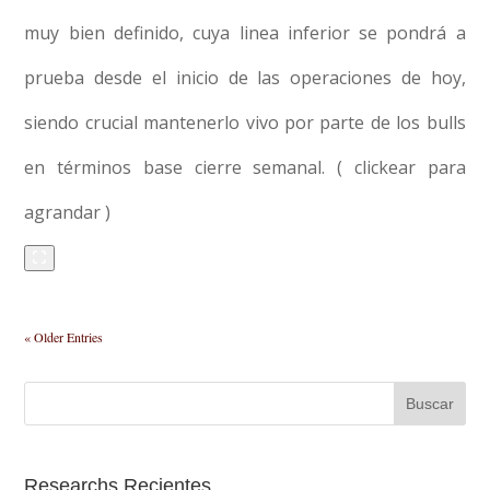
muy bien definido, cuya linea inferior se pondrá a
prueba desde el inicio de las operaciones de hoy,
siendo crucial mantenerlo vivo por parte de los bulls
en términos base cierre semanal. ( clickear para
agrandar )
« Older Entries
Researchs Recientes