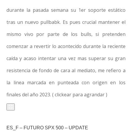
durante la pasada semana su 1er soporte estático
tras un nuevo pullbabk. Es pues crucial mantener el
mismo vivo por parte de los bulls, si pretenden
comenzar a revertir lo acontecido durante la reciente
caída y acaso intentar una vez mas superar su gran
resistencia de fondo de cara al mediato, me refiero a
la linea marcada en punteada con origen en los
finales del año 2023. ( clickear para agrandar )
ES_F – FUTURO SPX 500 – UPDATE