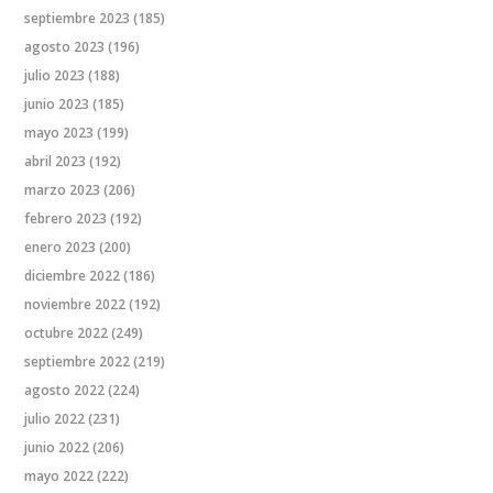
septiembre 2023
(185)
agosto 2023
(196)
julio 2023
(188)
junio 2023
(185)
mayo 2023
(199)
abril 2023
(192)
marzo 2023
(206)
febrero 2023
(192)
enero 2023
(200)
diciembre 2022
(186)
noviembre 2022
(192)
octubre 2022
(249)
septiembre 2022
(219)
agosto 2022
(224)
julio 2022
(231)
junio 2022
(206)
mayo 2022
(222)