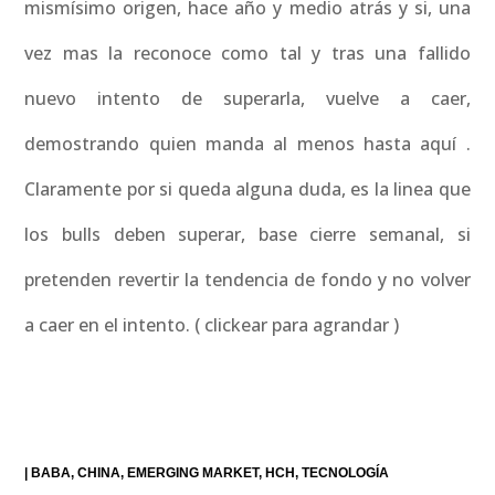
mismísimo origen, hace año y medio atrás y si, una
vez mas la reconoce como tal y tras una fallido
nuevo intento de superarla, vuelve a caer,
demostrando quien manda al menos hasta aquí .
Claramente por si queda alguna duda, es la linea que
los bulls deben superar, base cierre semanal, si
pretenden revertir la tendencia de fondo y no volver
a caer en el intento. ( clickear para agrandar )
|
BABA
CHINA
EMERGING MARKET
HCH
TECNOLOGÍA