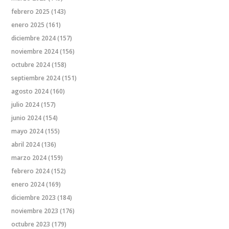
febrero 2025
(143)
enero 2025
(161)
diciembre 2024
(157)
noviembre 2024
(156)
octubre 2024
(158)
septiembre 2024
(151)
agosto 2024
(160)
julio 2024
(157)
junio 2024
(154)
mayo 2024
(155)
abril 2024
(136)
marzo 2024
(159)
febrero 2024
(152)
enero 2024
(169)
diciembre 2023
(184)
noviembre 2023
(176)
octubre 2023
(179)