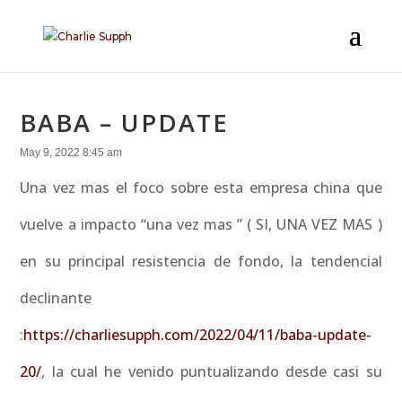
BABA – UPDATE
May 9, 2022 8:45 am
Una vez mas el foco sobre esta empresa china que
vuelve a impacto “una vez mas ” ( SI, UNA VEZ MAS )
en su principal resistencia de fondo, la tendencial
declinante
:
https://charliesupph.com/2022/04/11/baba-update-
20/
, la cual he venido puntualizando desde casi su