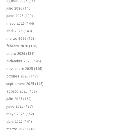
agosto 2026
(36)
julio 2026
(140)
junio 2026
(139)
mayo 2026
(144)
abril 2026
(143)
marzo 2026
(153)
febrero 2026
(128)
enero 2026
(139)
diciembre 2025
(146)
noviembre 2025
(146)
octubre 2025
(147)
septiembre 2025
(148)
agosto 2025
(153)
julio 2025
(152)
junio 2025
(137)
mayo 2025
(152)
abril 2025
(141)
marzo 2025
(145)