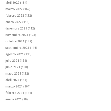
abril 2022
(184)
marzo 2022
(167)
febrero 2022
(132)
enero 2022
(118)
diciembre 2021
(112)
noviembre 2021
(125)
octubre 2021
(132)
septiembre 2021
(116)
agosto 2021
(135)
julio 2021
(151)
junio 2021
(138)
mayo 2021
(132)
abril 2021
(111)
marzo 2021
(161)
febrero 2021
(121)
enero 2021
(10)