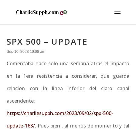
SPX 500 – UPDATE
Sep 10, 2023 10:08 am
Comentaba hace solo una semana atrás el impacto
en la 1era resistencia a considerar, que guarda
relacion con la linea inferior del claro canal
ascendente:
https://charliesupph.com/2023/09/02/spx-500-
update-163/
. Pues bien , al menos de momento y tal