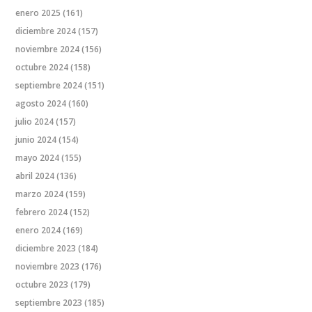
enero 2025
(161)
diciembre 2024
(157)
noviembre 2024
(156)
octubre 2024
(158)
septiembre 2024
(151)
agosto 2024
(160)
julio 2024
(157)
junio 2024
(154)
mayo 2024
(155)
abril 2024
(136)
marzo 2024
(159)
febrero 2024
(152)
enero 2024
(169)
diciembre 2023
(184)
noviembre 2023
(176)
octubre 2023
(179)
septiembre 2023
(185)