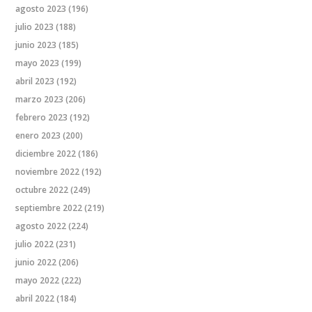
agosto 2023
(196)
julio 2023
(188)
junio 2023
(185)
mayo 2023
(199)
abril 2023
(192)
marzo 2023
(206)
febrero 2023
(192)
enero 2023
(200)
diciembre 2022
(186)
noviembre 2022
(192)
octubre 2022
(249)
septiembre 2022
(219)
agosto 2022
(224)
julio 2022
(231)
junio 2022
(206)
mayo 2022
(222)
abril 2022
(184)