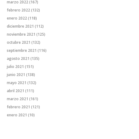
marzo 2022
(167)
febrero 2022
(132)
enero 2022
(118)
diciembre 2021
(112)
noviembre 2021
(125)
octubre 2021
(132)
septiembre 2021
(116)
agosto 2021
(135)
julio 2021
(151)
junio 2021
(138)
mayo 2021
(132)
abril 2021
(111)
marzo 2021
(161)
febrero 2021
(121)
enero 2021
(10)