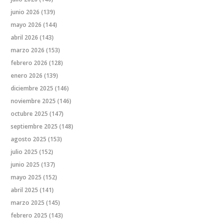
junio 2026
(139)
mayo 2026
(144)
abril 2026
(143)
marzo 2026
(153)
febrero 2026
(128)
enero 2026
(139)
diciembre 2025
(146)
noviembre 2025
(146)
octubre 2025
(147)
septiembre 2025
(148)
agosto 2025
(153)
julio 2025
(152)
junio 2025
(137)
mayo 2025
(152)
abril 2025
(141)
marzo 2025
(145)
febrero 2025
(143)