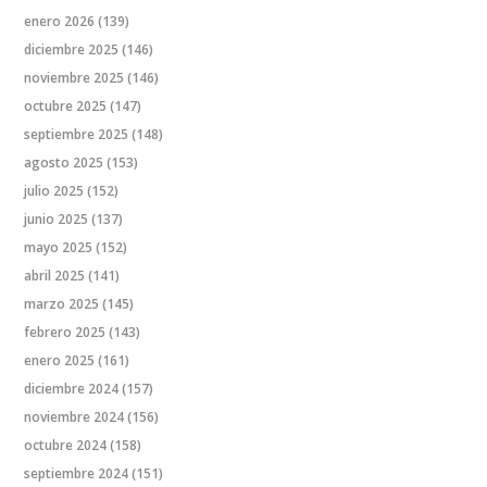
enero 2026
(139)
diciembre 2025
(146)
noviembre 2025
(146)
octubre 2025
(147)
septiembre 2025
(148)
agosto 2025
(153)
julio 2025
(152)
junio 2025
(137)
mayo 2025
(152)
abril 2025
(141)
marzo 2025
(145)
febrero 2025
(143)
enero 2025
(161)
diciembre 2024
(157)
noviembre 2024
(156)
octubre 2024
(158)
septiembre 2024
(151)