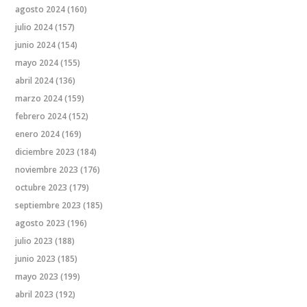
agosto 2024
(160)
julio 2024
(157)
junio 2024
(154)
mayo 2024
(155)
abril 2024
(136)
marzo 2024
(159)
febrero 2024
(152)
enero 2024
(169)
diciembre 2023
(184)
noviembre 2023
(176)
octubre 2023
(179)
septiembre 2023
(185)
agosto 2023
(196)
julio 2023
(188)
junio 2023
(185)
mayo 2023
(199)
abril 2023
(192)