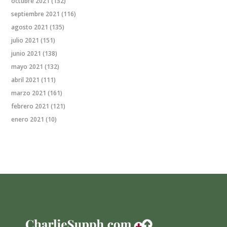
octubre 2021
(132)
septiembre 2021
(116)
agosto 2021
(135)
julio 2021
(151)
junio 2021
(138)
mayo 2021
(132)
abril 2021
(111)
marzo 2021
(161)
febrero 2021
(121)
enero 2021
(10)