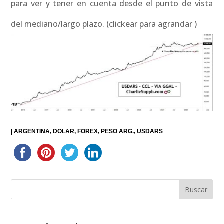
para ver y tener en cuenta desde el punto de vista
del mediano/largo plazo. (clickear para agrandar )
|
ARGENTINA
DOLAR
FOREX
PESO ARG.
USDARS