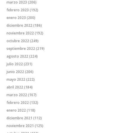
marzo 2023
(206)
febrero 2023
(192)
enero 2023
(200)
diciembre 2022
(186)
noviembre 2022
(192)
octubre 2022
(249)
septiembre 2022
(219)
agosto 2022
(224)
julio 2022
(231)
junio 2022
(206)
mayo 2022
(222)
abril 2022
(184)
marzo 2022
(167)
febrero 2022
(132)
enero 2022
(118)
diciembre 2021
(112)
noviembre 2021
(125)